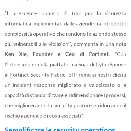
“Il crescente numero di tool per la sicurezza
informatica implementati dalle aziende ha introdotto
complessità operative che rendono le aziende stesse
più vulnerabili alle violazioni”, commenta in una nota
Ken Xie, Founder e Ceo di Fortinet
. “Con
l’integrazione della piattaforma Soar di CyberSponse
al Fortinet Security Fabric, offriremo ai nostri clienti
un incident response migliorato e velocizzato e la
capacità di standardizzare e ridimensionare i processi,
che miglioreranno la security posture e ridurranno il
rischio aziendale e i costi associati”.
Semplificare le security operations