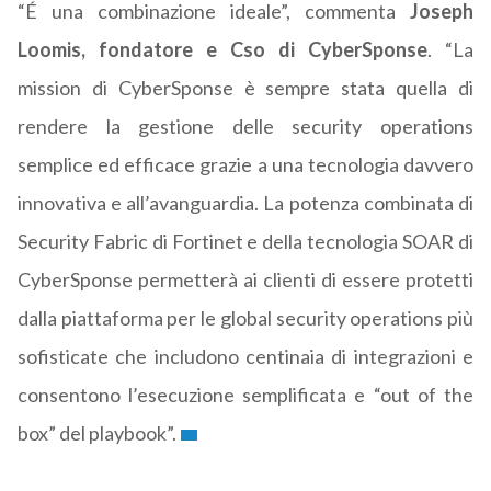
“É una combinazione ideale”, commenta
Joseph
Loomis, fondatore e Cso di CyberSponse
. “La
mission di CyberSponse è sempre stata quella di
rendere la gestione delle security operations
semplice ed efficace grazie a una tecnologia davvero
innovativa e all’avanguardia. La potenza combinata di
Security Fabric di Fortinet e della tecnologia SOAR di
CyberSponse permetterà ai clienti di essere protetti
dalla piattaforma per le global security operations più
sofisticate che includono centinaia di integrazioni e
consentono l’esecuzione semplificata e “out of the
box” del playbook”.