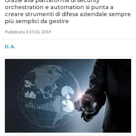
Grazie alla piattaforma di security
orchestration e automation si punta a
creare strumenti di difesa aziendale sempre
più semplici da gestire
Pubblicato il 23 Dic 2019
D. A.