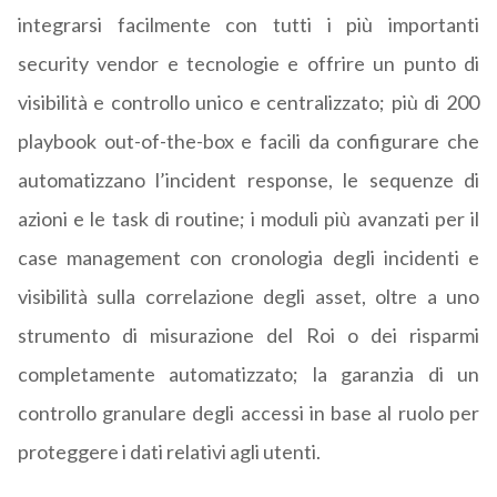
integrarsi facilmente con tutti i più importanti
security vendor e tecnologie e offrire un punto di
visibilità e controllo unico e centralizzato; più di 200
playbook out-of-the-box e facili da configurare che
automatizzano l’incident response, le sequenze di
azioni e le task di routine; i moduli più avanzati per il
case management con cronologia degli incidenti e
visibilità sulla correlazione degli asset, oltre a uno
strumento di misurazione del Roi o dei risparmi
completamente automatizzato; la garanzia di un
controllo granulare degli accessi in base al ruolo per
proteggere i dati relativi agli utenti.