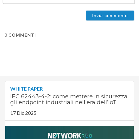
0
COMMENTI
WHITE PAPER
IEC 62443-4-2: come mettere in sicurezza
gli endpoint industriali nell’era dell’IoT
17 Dic 2025