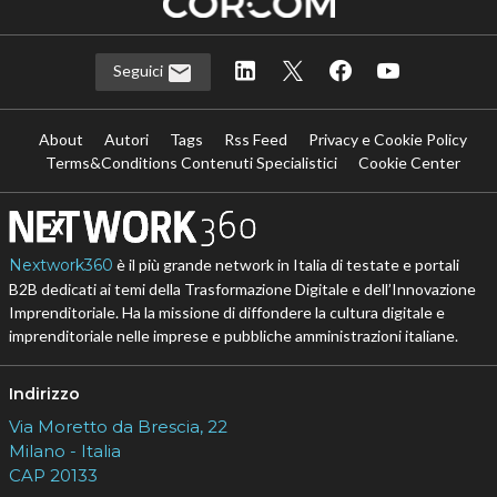
Seguici
About
Autori
Tags
Rss Feed
Privacy e Cookie Policy
Terms&Conditions Contenuti Specialistici
Cookie Center
Nextwork360
è il più grande network in Italia di testate e portali
B2B dedicati ai temi della Trasformazione Digitale e dell’Innovazione
Imprenditoriale. Ha la missione di diffondere la cultura digitale e
imprenditoriale nelle imprese e pubbliche amministrazioni italiane.
Indirizzo
Via Moretto da Brescia, 22
Milano - Italia
CAP 20133