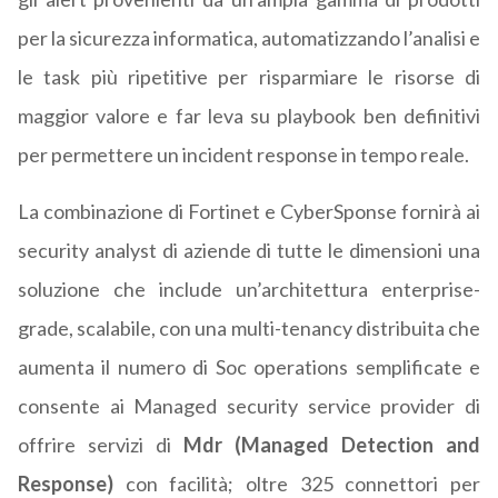
per la sicurezza informatica, automatizzando l’analisi e
le task più ripetitive per risparmiare le risorse di
maggior valore e far leva su playbook ben definitivi
per permettere un incident response in tempo reale.
La combinazione di Fortinet e CyberSponse fornirà ai
security analyst di aziende di tutte le dimensioni una
soluzione che include un’architettura enterprise-
grade, scalabile, con una multi-tenancy distribuita che
aumenta il numero di Soc operations semplificate e
consente ai Managed security service provider di
offrire servizi di
Mdr (Managed Detection and
Response)
con facilità; oltre 325 connettori per