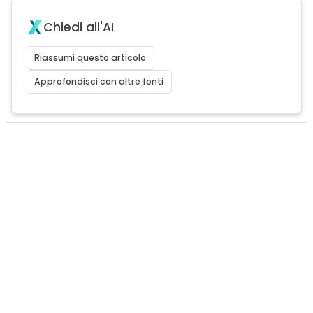
Chiedi all'AI
Riassumi questo articolo
Approfondisci con altre fonti