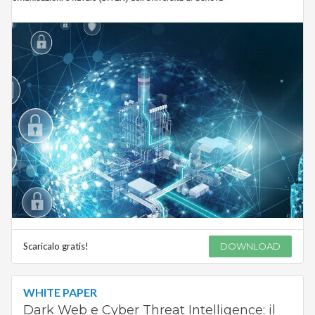
Scaricalo gratis!
DOWNLOAD
WHITE PAPER
Dark Web e Cyber Threat Intelligence: il