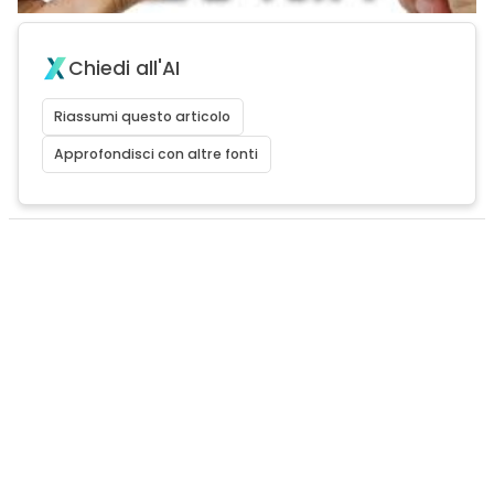
Chiedi all'AI
Riassumi questo articolo
Approfondisci con altre fonti