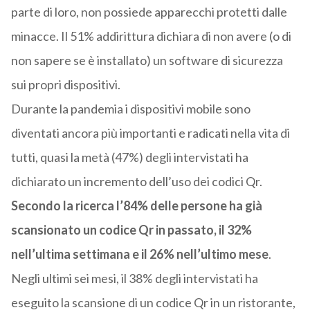
parte di loro, non possiede apparecchi protetti dalle
minacce. Il 51% addirittura dichiara di non avere (o di
non sapere se è installato) un software di sicurezza
sui propri dispositivi.
Durante la pandemia i dispositivi mobile sono
diventati ancora più importanti e radicati nella vita di
tutti, quasi la metà (47%) degli intervistati ha
dichiarato un incremento dell’uso dei codici Qr.
Secondo la ricerca l’84% delle persone ha già
scansionato un codice Qr in passato, il 32%
nell’ultima settimana e il 26% nell’ultimo mese
.
Negli ultimi sei mesi, il 38% degli intervistati ha
eseguito la scansione di un codice Qr in un ristorante,