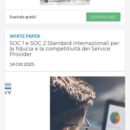
Scaricalo gratis!
DOWNLOAD
WHITE PAPER
SOC 1 e SOC 2 Standard internazionali per
la fiducia e la competitività dei Service
Provider
14 Ott 2025