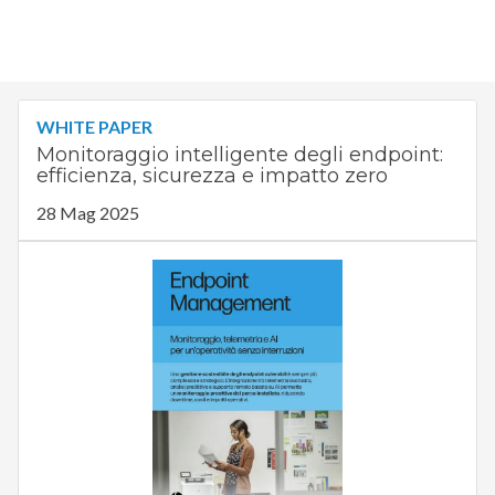
WHITE PAPER
Monitoraggio intelligente degli endpoint:
efficienza, sicurezza e impatto zero
28 Mag 2025