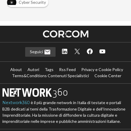
Cyber Security
Seguici
About
Autori
Tags
Rss Feed
Privacy e Cookie Policy
Terms&Conditions Contenuti Specialistici
Cookie Center
Nextwork360
è il più grande network in Italia di testate e portali
B2B dedicati ai temi della Trasformazione Digitale e dell’Innovazione
Imprenditoriale. Ha la missione di diffondere la cultura digitale e
imprenditoriale nelle imprese e pubbliche amministrazioni italiane.