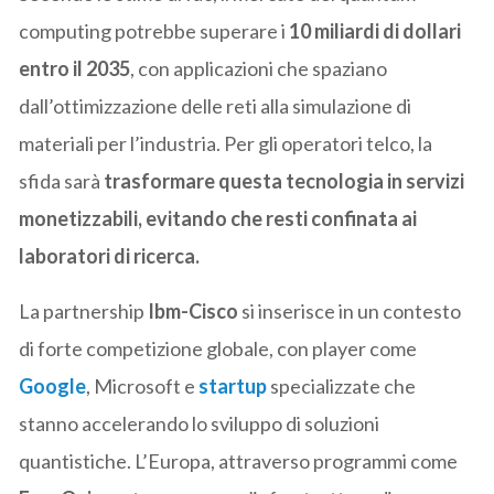
computing potrebbe superare i
10 miliardi di dollari
entro il 2035
, con applicazioni che spaziano
dall’ottimizzazione delle reti alla simulazione di
materiali per l’industria. Per gli operatori telco, la
sfida sarà
trasformare questa tecnologia in servizi
monetizzabili, evitando che resti confinata ai
laboratori di ricerca.
La partnership
Ibm-Cisco
si inserisce in un contesto
di forte competizione globale, con player come
Google
, Microsoft e
startup
specializzate che
stanno accelerando lo sviluppo di soluzioni
quantistiche. L’Europa, attraverso programmi come