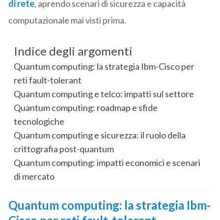
di rete
, aprendo scenari di sicurezza e capacità
computazionale mai visti prima.
Indice degli argomenti
Quantum computing: la strategia Ibm-Cisco per
reti fault-tolerant
Quantum computing e telco: impatti sul settore
Quantum computing: roadmap e sfide
tecnologiche
Quantum computing e sicurezza: il ruolo della
crittografia post-quantum
Quantum computing: impatti economici e scenari
di mercato
Quantum computing: la strategia Ibm-