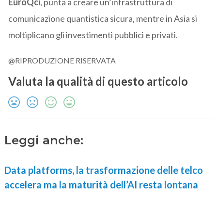
EuroQci
, punta a creare un’infrastruttura di
comunicazione quantistica sicura, mentre in Asia si
moltiplicano gli investimenti pubblici e privati.
@RIPRODUZIONE RISERVATA
Valuta la qualità di questo articolo
Leggi anche:
Data platforms, la trasformazione delle telco
accelera ma la maturità dell’AI resta lontana