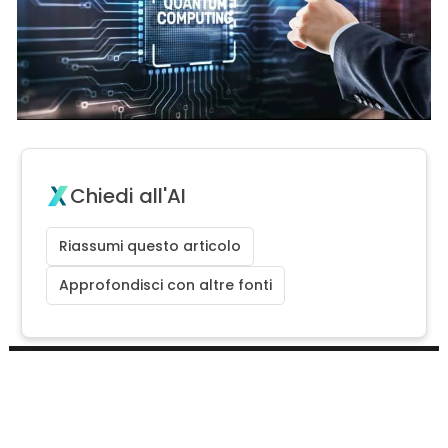
Chiedi all'AI
Riassumi questo articolo
Approfondisci con altre fonti