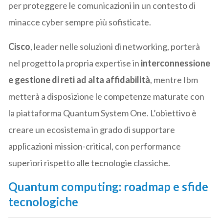
per proteggere le comunicazioni in un contesto di
minacce cyber sempre più sofisticate.
Cisco
, leader nelle soluzioni di networking, porterà
nel progetto la propria expertise in
interconnessione
e gestione di reti ad alta affidabilità
, mentre Ibm
metterà a disposizione le competenze maturate con
la piattaforma Quantum System One. L’obiettivo è
creare un ecosistema in grado di supportare
applicazioni mission-critical, con performance
superiori rispetto alle tecnologie classiche.
Quantum computing: roadmap e sfide
tecnologiche