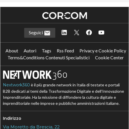
Seguici
About
Autori
Tags
Rss Feed
Privacy e Cookie Policy
Terms&Conditions Contenuti Specialistici
Cookie Center
Nextwork360
è il più grande network in Italia di testate e portali
B2B dedicati ai temi della Trasformazione Digitale e dell’Innovazione
Imprenditoriale. Ha la missione di diffondere la cultura digitale e
imprenditoriale nelle imprese e pubbliche amministrazioni italiane.
Indirizzo
Via Moretto da Brescia, 22