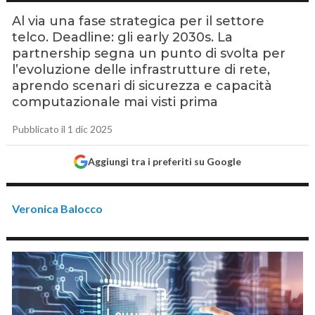
Al via una fase strategica per il settore
telco. Deadline: gli early 2030s. La
partnership segna un punto di svolta per
l’evoluzione delle infrastrutture di rete,
aprendo scenari di sicurezza e capacità
computazionale mai visti prima
Pubblicato il 1 dic 2025
Aggiungi tra i preferiti su Google
Veronica Balocco