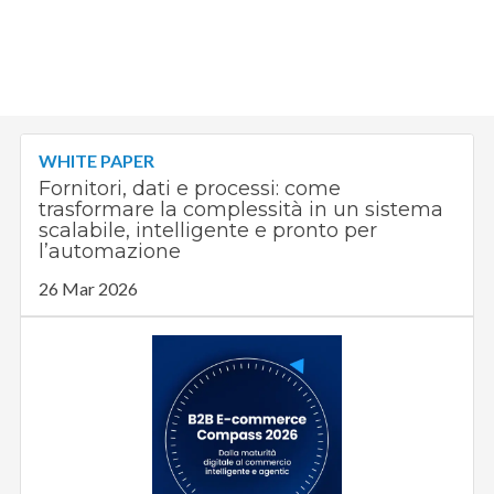
WHITE PAPER
Fornitori, dati e processi: come
trasformare la complessità in un sistema
scalabile, intelligente e pronto per
l’automazione
26 Mar 2026