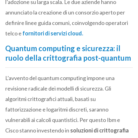
l’adozione su larga scala. Le due aziende hanno
annunciato la creazione di un consorzio aperto per
definire linee guida comuni, coinvolgendo operatori
telco e
fornitori di servizi cloud.
Quantum computing e sicurezza: il
ruolo della crittografia post-quantum
L’avvento del quantum computing impone una
revisione radicale dei modelli di sicurezza. Gli
algoritmi crittografici attuali, basati su
fattorizzazione e logaritmi discreti, saranno
vulnerabili ai calcoli quantistici. Per questo Ibm e
Cisco stanno investendo in
soluzioni di crittografia