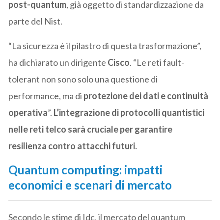
post-quantum
, già oggetto di standardizzazione da
parte del Nist.
“La sicurezza è il pilastro di questa trasformazione”,
ha dichiarato un dirigente
Cisco
. “Le reti fault-
tolerant non sono solo una questione di
performance, ma di
protezione dei dati e continuità
operativa
”.
L’integrazione di protocolli quantistici
nelle reti telco sarà cruciale per garantire
resilienza contro attacchi futuri.
Quantum computing: impatti
economici e scenari di mercato
Secondo le stime di Idc, il mercato del quantum