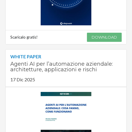
Scaricalo gratis!
DOWNLOAD
WHITE PAPER
Agenti AI per l’automazione aziendale:
architetture, applicazioni e rischi
17 Dic 2025