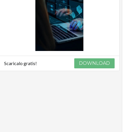
Scaricalo gratis!
DOWNLOAD