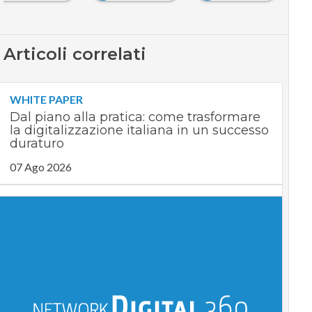
Articoli correlati
WHITE PAPER
Dal piano alla pratica: come trasformare
la digitalizzazione italiana in un successo
duraturo
07 Ago 2026