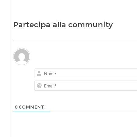
Partecipa alla community
0
COMMENTI