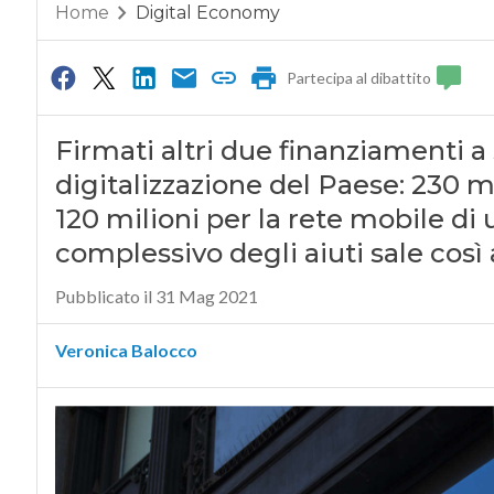
Home
Digital Economy
Partecipa al dibattito
Firmati altri due finanziamenti a
digitalizzazione del Paese: 230 mil
120 milioni per la rete mobile d
complessivo degli aiuti sale così
Pubblicato il 31 Mag 2021
Veronica Balocco