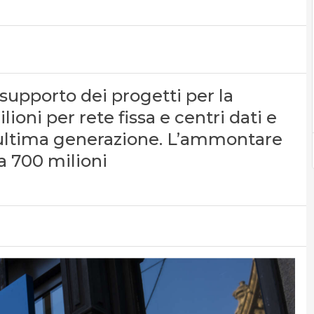
 supporto dei progetti per la
ioni per rete fissa e centri dati e
i ultima generazione. L’ammontare
 a 700 milioni