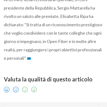
presidente della Repubblica, Sergio Mattarella ha
rivolto un saluto alle premiate, Elisabetta Ripa ha
dichiarato: “Si tratta di un riconoscimento prestigioso
che voglio condividere con le tante colleghe che ogni
giorno si impegnano, in Open Fiber e in molte altre
realtà, per raggiungere i propri obiettivi professionali
e personali”.
Valuta la qualità di questo articolo