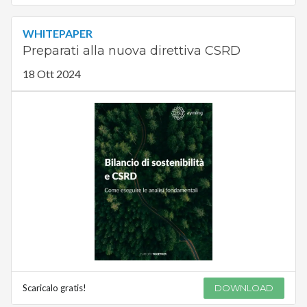
WHITEPAPER
Preparati alla nuova direttiva CSRD
18 Ott 2024
Scaricalo gratis!
DOWNLOAD