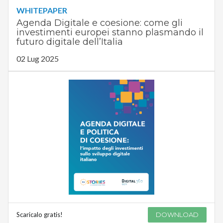
WHITEPAPER
Agenda Digitale e coesione: come gli
investimenti europei stanno plasmando il
futuro digitale dell’Italia
02 Lug 2025
Scaricalo gratis!
DOWNLOAD