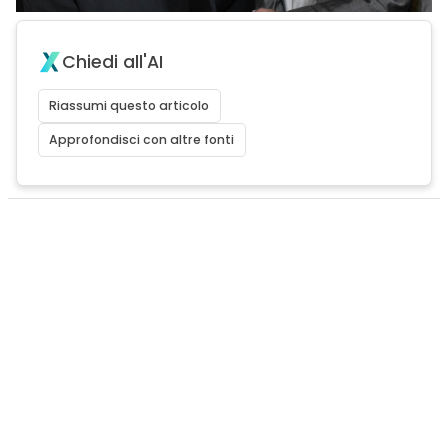
Chiedi all'AI
Riassumi questo articolo
Approfondisci con altre fonti