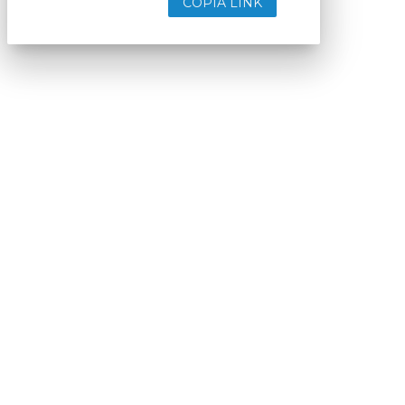
COPIA LINK