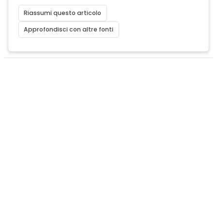
Riassumi questo articolo
Approfondisci con altre fonti