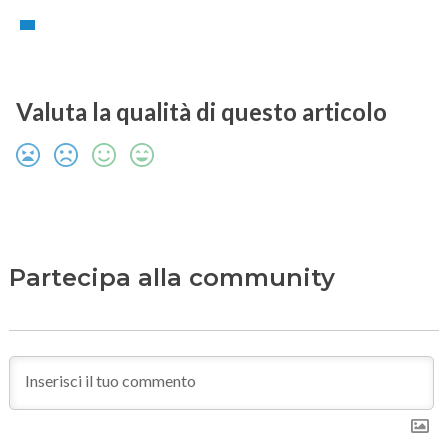
Valuta la qualità di questo articolo
Partecipa alla community