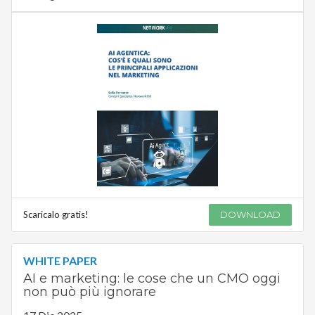
Scaricalo gratis!
DOWNLOAD
WHITE PAPER
AI e marketing: le cose che un CMO oggi
non può più ignorare