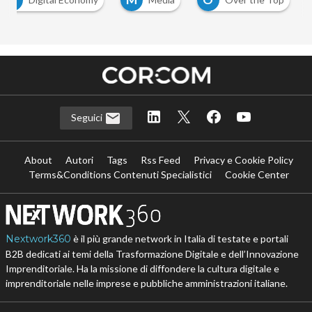
Seguici
About
Autori
Tags
Rss Feed
Privacy e Cookie Policy
Terms&Conditions Contenuti Specialistici
Cookie Center
Nextwork360
è il più grande network in Italia di testate e portali
B2B dedicati ai temi della Trasformazione Digitale e dell’Innovazione
Imprenditoriale. Ha la missione di diffondere la cultura digitale e
imprenditoriale nelle imprese e pubbliche amministrazioni italiane.