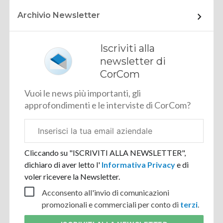
Archivio Newsletter
Iscriviti alla
newsletter di
CorCom
Vuoi le news più importanti, gli
approfondimenti e le interviste di CorCom?
Email
aziendale
Cliccando su "ISCRIVITI ALLA NEWSLETTER",
dichiaro di aver letto l'
Informativa Privacy
e di
voler ricevere la Newsletter.
Acconsento all'invio di comunicazioni
promozionali e commerciali per conto di
terzi
.