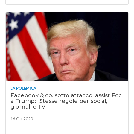
LA POLEMICA
Facebook & co. sotto attacco, assist Fcc
a Trump: "Stesse regole per social,
giornali e TV"
16 Ott 2020