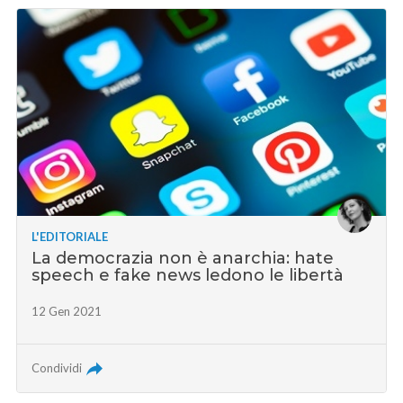
L'EDITORIALE
La democrazia non è anarchia: hate
speech e fake news ledono le libertà
12 Gen 2021
Condividi