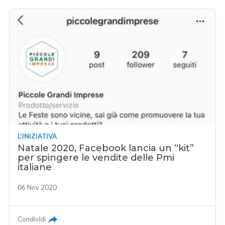
L'INIZIATIVA
Natale 2020, Facebook lancia un “kit”
per spingere le vendite delle Pmi
italiane
06 Nov 2020
Condividi