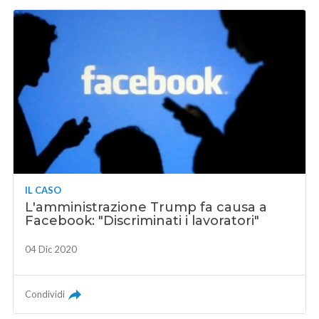
IL CASO
L'amministrazione Trump fa causa a
Facebook: "Discriminati i lavoratori"
04 Dic 2020
Condividi