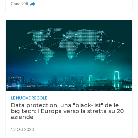
Condividi
LE NUOVE REGOLE
Data protection, una "black-list" delle
big tech: l'Europa verso la stretta su 20
aziende
12 Ott 2020