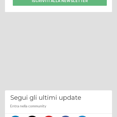
ISCRIVITI
ALLA NEWSLETTER
Segui gli ultimi update
Entra nella community