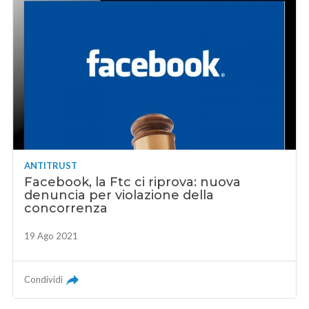
ANTITRUST
Facebook, la Ftc ci riprova: nuova
denuncia per violazione della
concorrenza
19 Ago 2021
Condividi