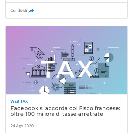
Condividi
WEB TAX
Facebook si accorda col Fisco francese:
oltre 100 milioni di tasse arretrate
24 Ago 2020