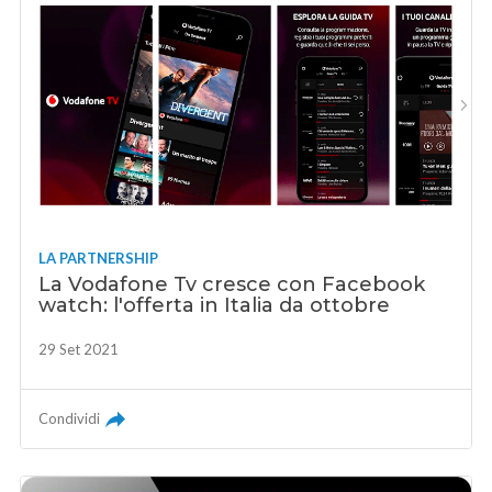
LA PARTNERSHIP
La Vodafone Tv cresce con Facebook
watch: l'offerta in Italia da ottobre
29 Set 2021
Condividi