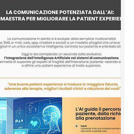
Podcast
Privacy