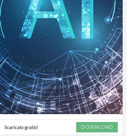
Scaricalo gratis!
DOWNLOAD