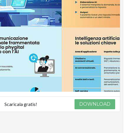
Scaricala gratis!
DOWNLOAD