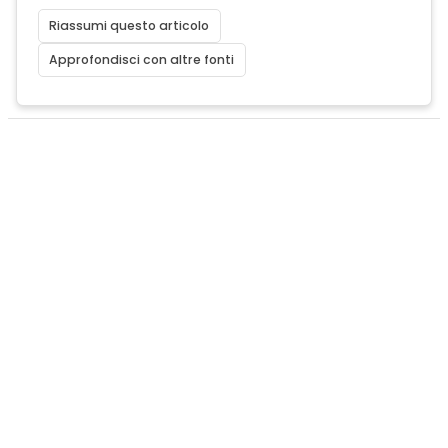
Riassumi questo articolo
Approfondisci con altre fonti