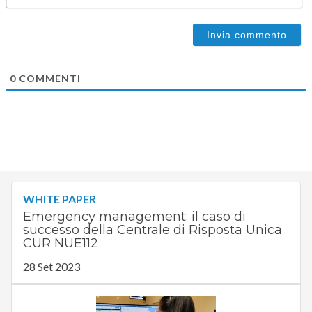
0
COMMENTI
WHITE PAPER
Emergency management: il caso di
successo della Centrale di Risposta Unica
CUR NUE112
28 Set 2023