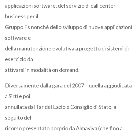
applicazioni software, del servizio di call center
business per il
Gruppo Fs nonché dello sviluppo di nuove applicazioni
software e
della manutenzione evolutiva a progetto di sistemi di
esercizio da
attivarsi in modalità on demand.
Diversamente dalla gara del 2007 – quella aggiudicata
a Sirti e poi
annullata dal Tar del Lazio e Consiglio di Stato, a
seguito del
ricorso presentato porprio da Almaviva (che fino a