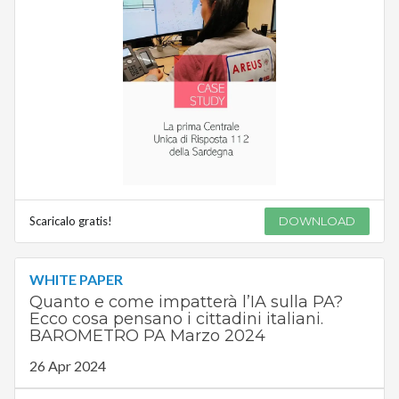
Scaricalo gratis!
DOWNLOAD
WHITE PAPER
Quanto e come impatterà l’IA sulla PA?
Ecco cosa pensano i cittadini italiani.
BAROMETRO PA Marzo 2024
26 Apr 2024