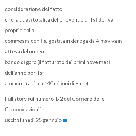
considerazione del fatto
che la quasi totalità delle revenue di Tsf deriva
proprio dalla
commessa con Fs, gestita in deroga da Almaviva in
attesa del nuovo
bando di gara (il fatturato dei primi nove mesi
dell’anno per Tsf
ammonta a circa 140 milioni di euro).
Full story sul numero 1/2 del Corriere delle
Comunicazioni in
uscita lunedì 25 gennaio