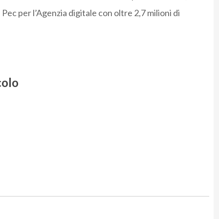
 Pec per l’Agenzia digitale con oltre 2,7 milioni di
colo