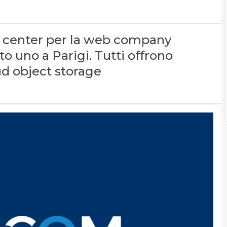
a center per la web company
to uno a Parigi. Tutti offrono
ud object storage