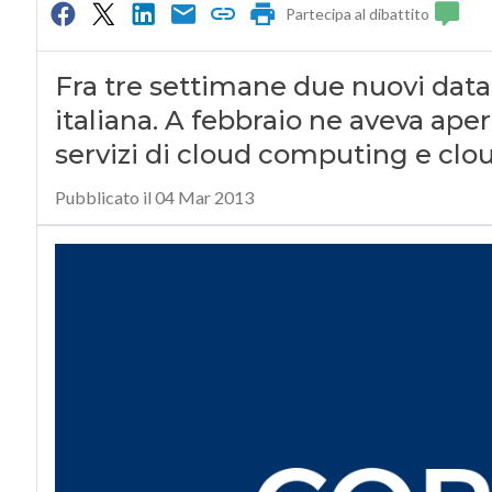
Partecipa al dibattito
Fra tre settimane due nuovi dat
italiana. A febbraio ne aveva aper
servizi di cloud computing e clo
Pubblicato il 04 Mar 2013