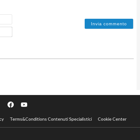
Nome
Email*
cy
Terms&Conditions Contenuti Specialistici
Cookie Center