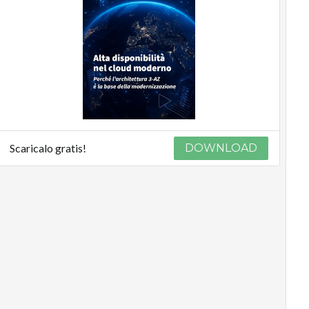
Scaricalo gratis!
DOWNLOAD