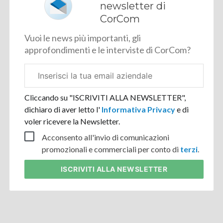
newsletter di
CorCom
Vuoi le news più importanti, gli
approfondimenti e le interviste di CorCom?
Email
aziendale
Cliccando su "ISCRIVITI ALLA NEWSLETTER",
dichiaro di aver letto l'
Informativa Privacy
e di
voler ricevere la Newsletter.
Acconsento all'invio di comunicazioni
promozionali e commerciali per conto di
terzi
.
ISCRIVITI
ALLA NEWSLETTER