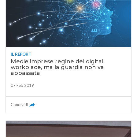
IL REPORT
Medie imprese regine del digital
workplace, ma la guardia non va
abbassata
07 Feb 2019
Condividi