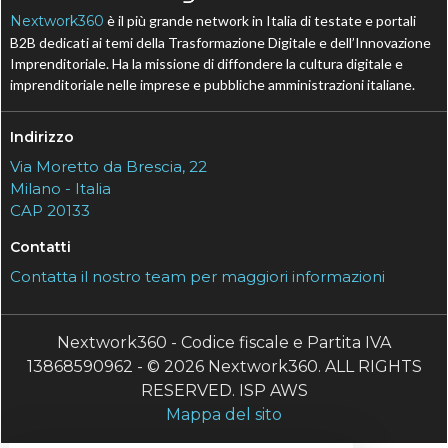
Nextwork360
è il più grande network in Italia di testate e portali
B2B dedicati ai temi della Trasformazione Digitale e dell’Innovazione
Imprenditoriale. Ha la missione di diffondere la cultura digitale e
imprenditoriale nelle imprese e pubbliche amministrazioni italiane.
Indirizzo
Via Moretto da Brescia, 22
Milano - Italia
CAP 20133
Contatti
Contatta il nostro team per maggiori informazioni
Nextwork360 - Codice fiscale e Partita IVA
13868590962 - © 2026 Nextwork360. ALL RIGHTS
RESERVED. ISP AWS
Mappa del sito