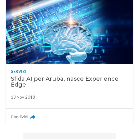
SERVIZI
Sfida AI per Aruba, nasce Experience
Edge
13 Nov 2018
Condividi