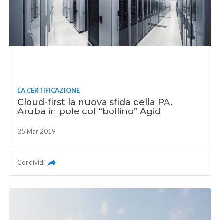
LA CERTIFICAZIONE
Cloud-first la nuova sfida della PA.
Aruba in pole col “bollino” Agid
25 Mar 2019
Condividi