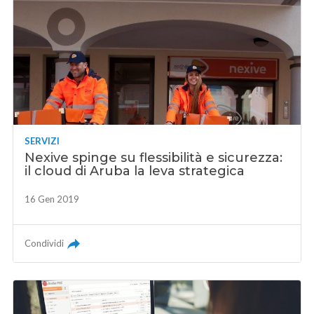
SERVIZI
Nexive spinge su flessibilità e sicurezza:
il cloud di Aruba la leva strategica
16 Gen 2019
Condividi