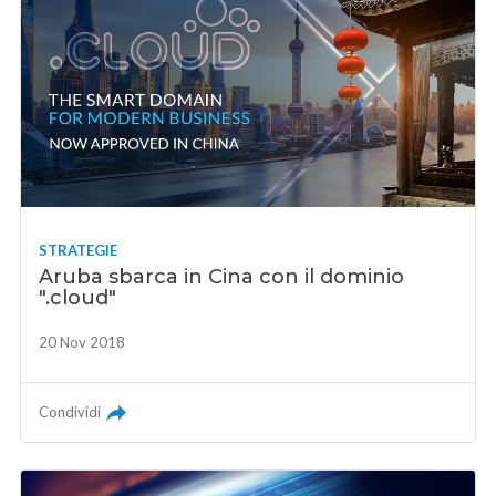
STRATEGIE
Aruba sbarca in Cina con il dominio
".cloud"
20 Nov 2018
Condividi