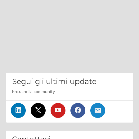
Segui gli ultimi update
Entra nella community