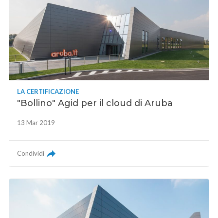
LA CERTIFICAZIONE
"Bollino" Agid per il cloud di Aruba
13 Mar 2019
Condividi