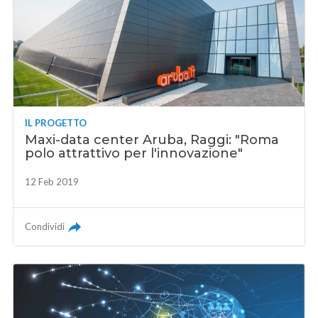
IL PROGETTO
Maxi-data center Aruba, Raggi: "Roma
polo attrattivo per l'innovazione"
12 Feb 2019
Condividi