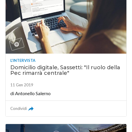
L’INTERVISTA
Domicilio digitale, Sassetti: "Il ruolo della
Pec rimarrà centrale"
11 Gen 2019
di
Antonello Salerno
Condividi