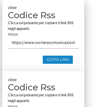
close
Codice Rss
Clicca sul pulsante per copiare il link RSS
negli appunti.
RSS link
COPIA LINK
close
Codice Rss
Clicca sul pulsante per copiare il link RSS
negli appunti.
RSS link