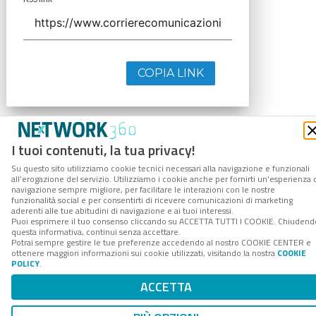
COPIA LINK
I tuoi contenuti, la tua privacy!
Su questo sito utilizziamo cookie tecnici necessari alla navigazione e funzionali
all’erogazione del servizio. Utilizziamo i cookie anche per fornirti un’esperienza 
navigazione sempre migliore, per facilitare le interazioni con le nostre
funzionalità social e per consentirti di ricevere comunicazioni di marketing
aderenti alle tue abitudini di navigazione e ai tuoi interessi.
Puoi esprimere il tuo consenso cliccando su ACCETTA TUTTI I COOKIE. Chiudend
questa informativa, continui senza accettare.
Potrai sempre gestire le tue preferenze accedendo al nostro COOKIE CENTER e
ottenere maggiori informazioni sui cookie utilizzati, visitando la nostra
COOKIE
POLICY
.
ACCETTA