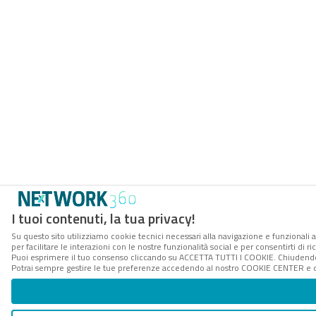
I tuoi contenuti, la tua privacy!
Su questo sito utilizziamo cookie tecnici necessari alla navigazione e funzionali 
per facilitare le interazioni con le nostre funzionalità social e per consentirti di 
Puoi esprimere il tuo consenso cliccando su ACCETTA TUTTI I COOKIE. Chiudendo 
Potrai sempre gestire le tue preferenze accedendo al nostro COOKIE CENTER e ott