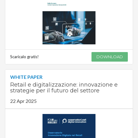
Scaricalo gratis!
DOWNLOAD
WHITE PAPER
Retail e digitalizzazione: innovazione e
strategie per il futuro del settore
22 Apr 2025