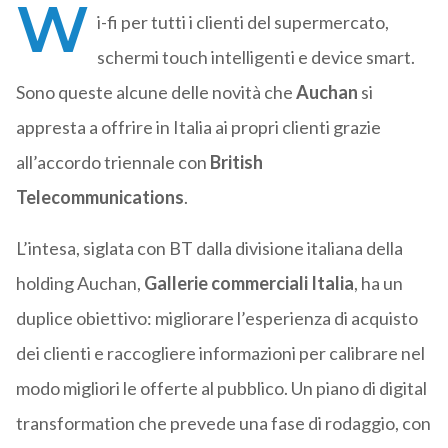
W
i-fi per tutti i clienti del supermercato,
schermi touch intelligenti e device smart.
Sono queste alcune delle novità che
Auchan
si
appresta a offrire in Italia ai propri clienti grazie
all’accordo triennale con
British
Telecommunications
.
L’intesa, siglata con BT dalla divisione italiana della
holding Auchan,
Gallerie
commerciali
Italia
, ha un
duplice obiettivo: migliorare l’esperienza di acquisto
dei clienti e raccogliere informazioni per calibrare nel
modo migliori le offerte al pubblico. Un piano di digital
transformation che prevede una fase di rodaggio, con