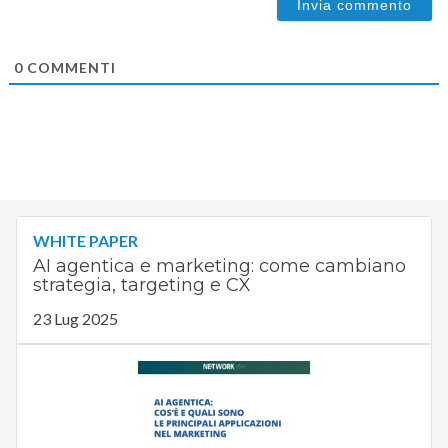
0
COMMENTI
WHITE PAPER
AI agentica e marketing: come cambiano
strategia, targeting e CX
23 Lug 2025