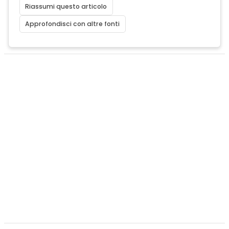
Riassumi questo articolo
Approfondisci con altre fonti