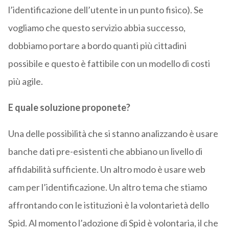
l’identificazione dell’utente in un punto fisico). Se
vogliamo che questo servizio abbia successo,
dobbiamo portare a bordo quanti più cittadini
possibile e questo è fattibile con un modello di costi
più agile.
E quale soluzione proponete?
Una delle possibilità che si stanno analizzando è usare
banche dati pre-esistenti che abbiano un livello di
affidabilità sufficiente. Un altro modo è usare web
cam per l’identificazione. Un altro tema che stiamo
affrontando con le istituzioni è la volontarietà dello
Spid. Al momento l’adozione di Spid è volontaria, il che