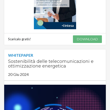
Scaricalo gratis!
DOWNLOAD
WHITEPAPER
Sostenibilità delle telecomunicazioni e
ottimizzazione energetica
20 Giu 2024