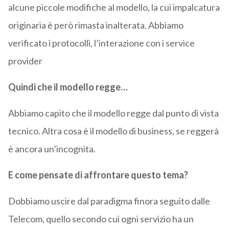
alcune piccole modifiche al modello, la cui impalcatura
originaria è però rimasta inalterata. Abbiamo
verificato i protocolli, l’interazione con i service
provider
Quindi che il modello regge…
Abbiamo capito che il modello regge dal punto di vista
tecnico. Altra cosa è il modello di business, se reggerà
è ancora un’incognita.
E come pensate di affrontare questo tema?
Dobbiamo uscire dal paradigma finora seguito dalle
Telecom, quello secondo cui ogni servizio ha un