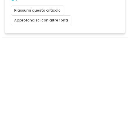
Riassumi questo articolo
Approfondisci con altre fonti