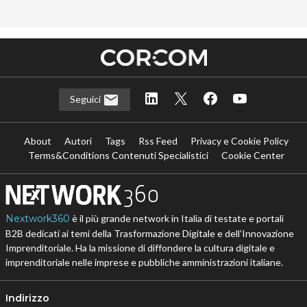
Seguici
About
Autori
Tags
Rss Feed
Privacy e Cookie Policy
Terms&Conditions Contenuti Specialistici
Cookie Center
Nextwork360
è il più grande network in Italia di testate e portali
B2B dedicati ai temi della Trasformazione Digitale e dell’Innovazione
Imprenditoriale. Ha la missione di diffondere la cultura digitale e
imprenditoriale nelle imprese e pubbliche amministrazioni italiane.
Indirizzo