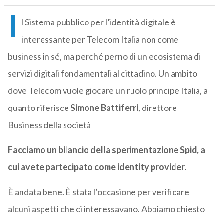
I
l Sistema pubblico per l’identità digitale è
interessante per Telecom Italia non come
business in sé, ma perché perno di un ecosistema di
servizi digitali fondamentali al cittadino. Un ambito
dove Telecom vuole giocare un ruolo principe Italia, a
quanto riferisce
Simone Battiferri
, direttore
Business della società
Facciamo un bilancio della sperimentazione Spid, a
cui avete partecipato come identity provider.
È andata bene. È stata l’occasione per verificare
alcuni aspetti che ci interessavano. Abbiamo chiesto