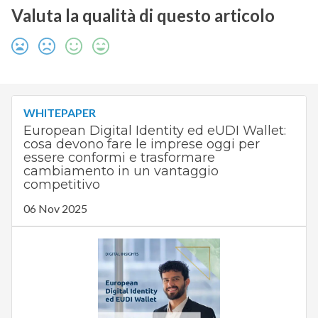
Valuta la qualità di questo articolo
WHITEPAPER
European Digital Identity ed eUDI Wallet:
cosa devono fare le imprese oggi per
essere conformi e trasformare
cambiamento in un vantaggio
competitivo
06 Nov 2025