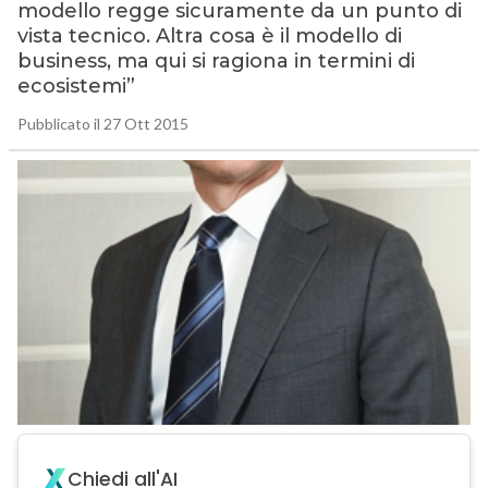
modello regge sicuramente da un punto di
vista tecnico. Altra cosa è il modello di
business, ma qui si ragiona in termini di
ecosistemi”
Pubblicato il 27 Ott 2015
Chiedi all'AI