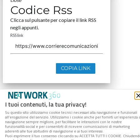
Codice Rss
Clicca sul pulsante per copiare il link RSS
negli appunti.
RSS link
COPIA LINK
I tuoi contenuti, la tua privacy!
Su questo sito utilizziamo cookie tecnici necessari alla navigazione e funzionali
all’erogazione del servizio. Utilizziamo i cookie anche per fornirti un’esperienza 
navigazione sempre migliore, per facilitare le interazioni con le nostre
funzionalità social e per consentirti di ricevere comunicazioni di marketing
aderenti alle tue abitudini di navigazione e ai tuoi interessi.
Puoi esprimere il tuo consenso cliccando su ACCETTA TUTTI I COOKIE. Chiudend