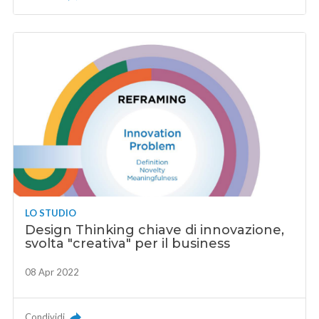
LO STUDIO
Design Thinking chiave di innovazione,
svolta "creativa" per il business
08 Apr 2022
Condividi