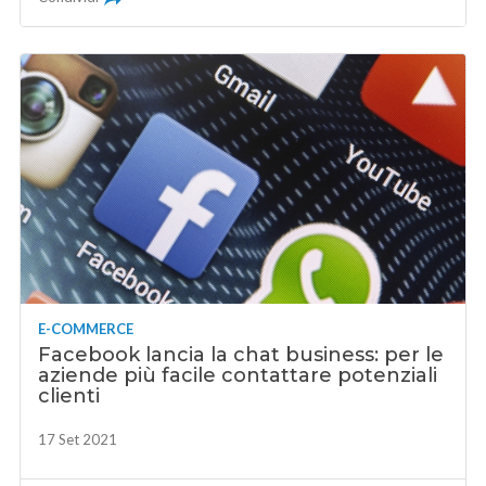
E-COMMERCE
Facebook lancia la chat business: per le
aziende più facile contattare potenziali
clienti
17 Set 2021