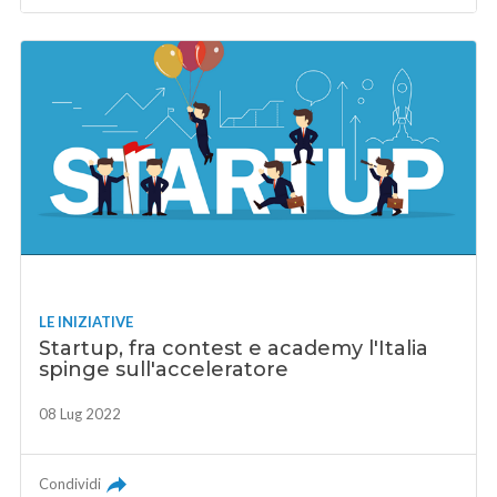
LE INIZIATIVE
Startup, fra contest e academy l'Italia
spinge sull'acceleratore
08 Lug 2022
Condividi