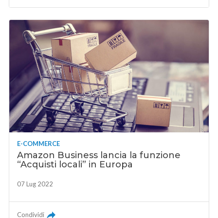
E-COMMERCE
Amazon Business lancia la funzione
“Acquisti locali” in Europa
07 Lug 2022
Condividi