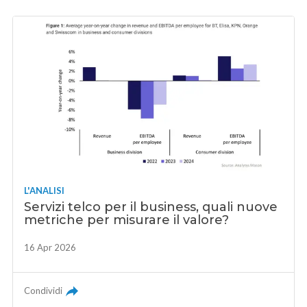
L'ANALISI
Servizi telco per il business, quali nuove
metriche per misurare il valore?
16 Apr 2026
Condividi