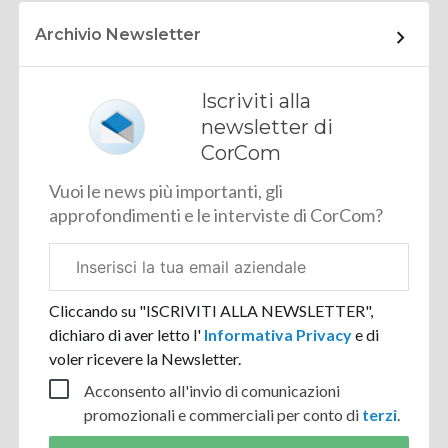
Archivio Newsletter
Iscriviti alla
newsletter di
CorCom
Vuoi le news più importanti, gli
approfondimenti e le interviste di CorCom?
Email
aziendale
Cliccando su "ISCRIVITI ALLA NEWSLETTER",
dichiaro di aver letto l'
Informativa Privacy
e di
voler ricevere la Newsletter.
Acconsento all'invio di comunicazioni
promozionali e commerciali per conto di
terzi
.