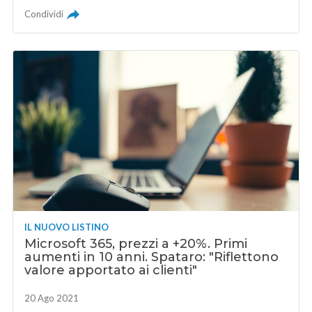
Condividi
IL NUOVO LISTINO
Microsoft 365, prezzi a +20%. Primi
aumenti in 10 anni. Spataro: "Riflettono
valore apportato ai clienti"
20 Ago 2021