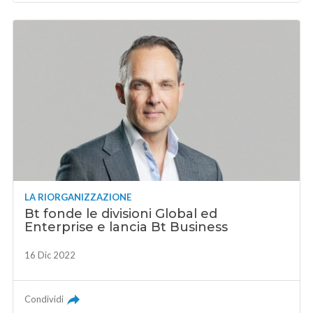
LA RIORGANIZZAZIONE
Bt fonde le divisioni Global ed
Enterprise e lancia Bt Business
16 Dic 2022
Condividi