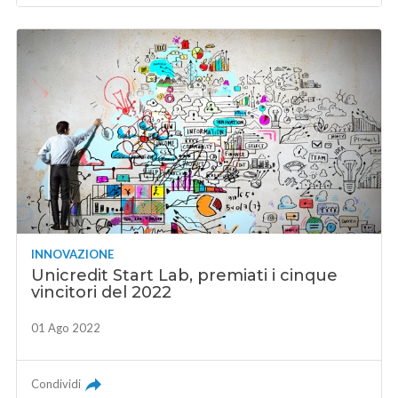
INNOVAZIONE
Unicredit Start Lab, premiati i cinque
vincitori del 2022
01 Ago 2022
Condividi