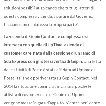
soluzioni possibili auspicando che tutti gli attori di
questa complessa vicenda, a partire dal Governo,
facciano con risolutezza la propria parte”.
La vicenda di Gepin Contact è complessa e si
interseca con quella di UpTime, azienda di
customer care, nata dalla cessione di un ramo di
Sda Express con gli stessi vertici di Gepin.
Una fetta
delle attività di Poste è stata affidata ad Uptime da
Poste Italiane e poi riversata su Gepin Contact. Nel
2014 la situazione comincia a incrinarsi poiché le
attività di customer care di Gepin e di Uptime
vengono messe in gara d’appalto. Mentre per i cento