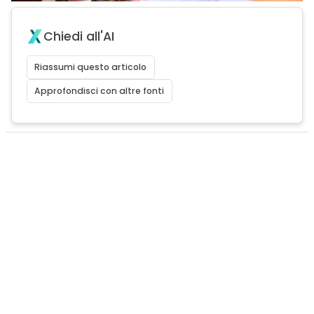
Chiedi all'AI
Riassumi questo articolo
Approfondisci con altre fonti