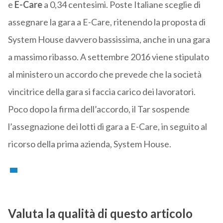
e
E-Care
a 0,34 centesimi. Poste Italiane sceglie di
assegnare la gara a E-Care, ritenendo la proposta di
System House davvero bassissima, anche in una gara
a massimo ribasso. A settembre 2016 viene stipulato
al ministero un accordo che prevede che la società
vincitrice della gara si faccia carico dei lavoratori.
Poco dopo la firma dell’accordo, il Tar sospende
l’assegnazione dei lotti di gara a E-Care, in seguito al
ricorso della prima azienda, System House.
Valuta la qualità di questo articolo