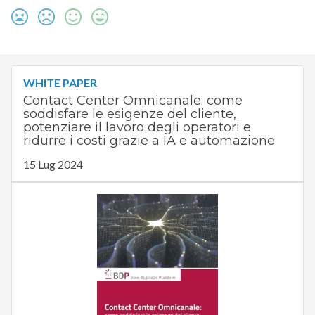
WHITE PAPER
Contact Center Omnicanale: come
soddisfare le esigenze del cliente,
potenziare il lavoro degli operatori e
ridurre i costi grazie a IA e automazione
15 Lug 2024