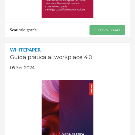
Scaricalo gratis!
DOWNLOAD
WHITEPAPER
Guida pratica al workplace 4.0
09 Set 2024