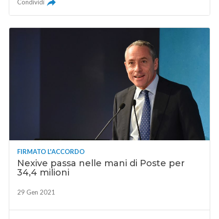
Condividi
FIRMATO L'ACCORDO
Nexive passa nelle mani di Poste per
34,4 milioni
29 Gen 2021