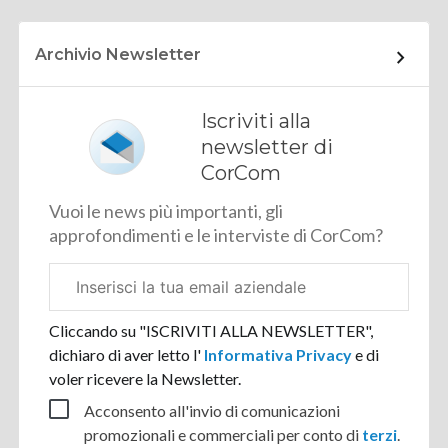
Archivio Newsletter
Iscriviti alla
newsletter di
CorCom
Vuoi le news più importanti, gli
approfondimenti e le interviste di CorCom?
Email
aziendale
Cliccando su "ISCRIVITI ALLA NEWSLETTER",
dichiaro di aver letto l'
Informativa Privacy
e di
voler ricevere la Newsletter.
Acconsento all'invio di comunicazioni
promozionali e commerciali per conto di
terzi
.