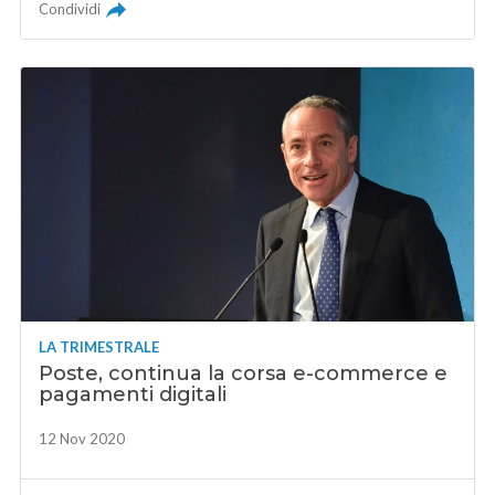
Condividi
LA TRIMESTRALE
Poste, continua la corsa e-commerce e
pagamenti digitali
12 Nov 2020