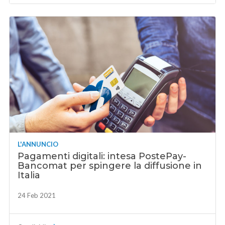
L'ANNUNCIO
Pagamenti digitali: intesa PostePay-
Bancomat per spingere la diffusione in
Italia
24 Feb 2021