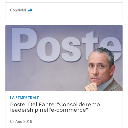
Condividi
LA SEMESTRALE
Poste, Del Fante: "Consolideremo
leadership nell'e-commerce"
02 Ago 2018