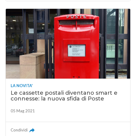
LA NOVITA'
Le cassette postali diventano smart e
connesse: la nuova sfida di Poste
05 Mag 2021
Condividi