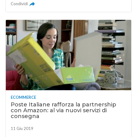
Condividi
ECOMMERCE
Poste Italiane rafforza la partnership
con Amazon: al via nuovi servizi di
consegna
11 Giu 2019