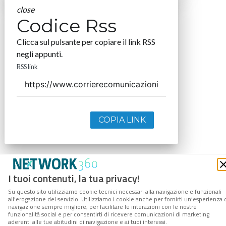
close
Codice Rss
Clicca sul pulsante per copiare il link RSS
negli appunti.
RSS link
COPIA LINK
I tuoi contenuti, la tua privacy!
Su questo sito utilizziamo cookie tecnici necessari alla navigazione e funzionali
all’erogazione del servizio. Utilizziamo i cookie anche per fornirti un’esperienza 
navigazione sempre migliore, per facilitare le interazioni con le nostre
funzionalità social e per consentirti di ricevere comunicazioni di marketing
aderenti alle tue abitudini di navigazione e ai tuoi interessi.