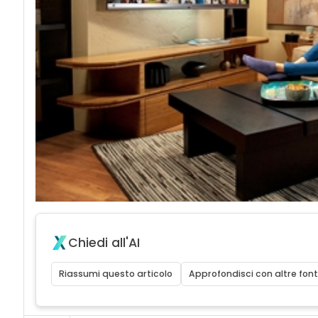
Chiedi all'AI
Riassumi questo articolo
Approfondisci con altre font