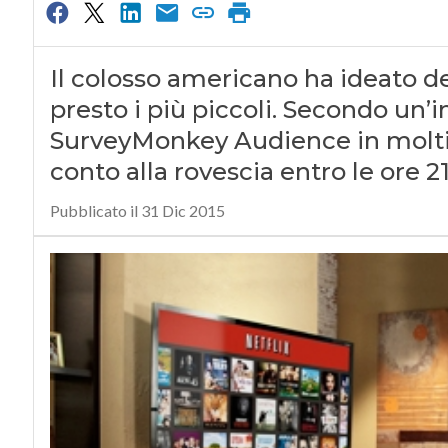
Il colosso americano ha ideato d
presto i più piccoli. Secondo un
SurveyMonkey Audience in molti pa
conto alla rovescia entro le ore 2
Pubblicato il 31 Dic 2015