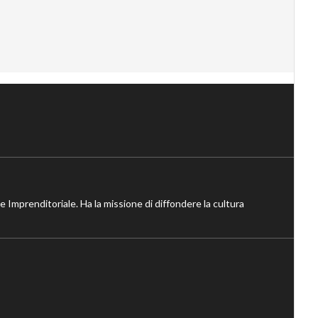
ne Imprenditoriale. Ha la missione di diffondere la cultura