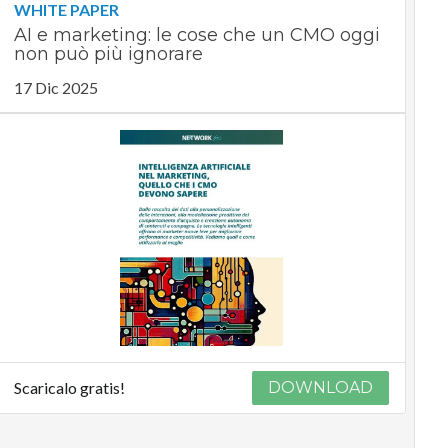
WHITE PAPER
AI e marketing: le cose che un CMO oggi
non può più ignorare
17 Dic 2025
Scaricalo gratis!
DOWNLOAD