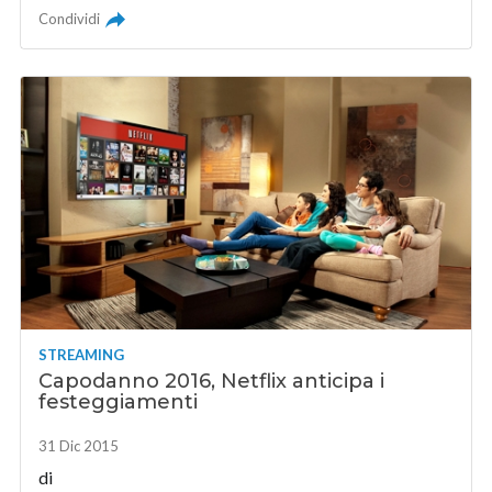
Condividi
STREAMING
Capodanno 2016, Netflix anticipa i
festeggiamenti
31 Dic 2015
di