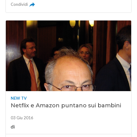
Condividi
NEW TV
Netflix e Amazon puntano sui bambini
03 Giu 2016
di