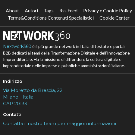
About
Autori
Tags
Rss Feed
Privacy e Cookie Policy
Terms&Conditions Contenuti Specialistici
Cookie Center
Nextwork360
è il più grande network in Italia di testate e portali
B2B dedicati ai temi della Trasformazione Digitale e dell’Innovazione
Imprenditoriale. Ha la missione di diffondere la cultura digitale e
imprenditoriale nelle imprese e pubbliche amministrazioni italiane.
Indirizzo
Via Moretto da Brescia, 22
Milano - Italia
CAP 20133
Contatti
Contatta il nostro team per maggiori informazioni