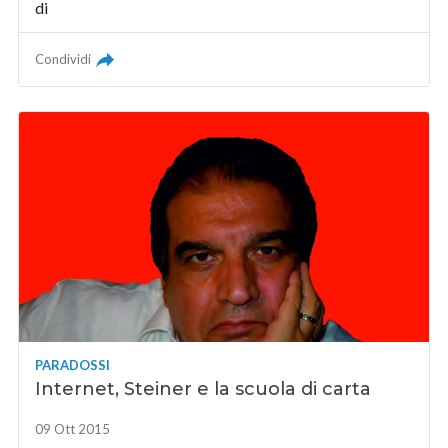
di
Condividi
PARADOSSI
Internet, Steiner e la scuola di carta
09 Ott 2015