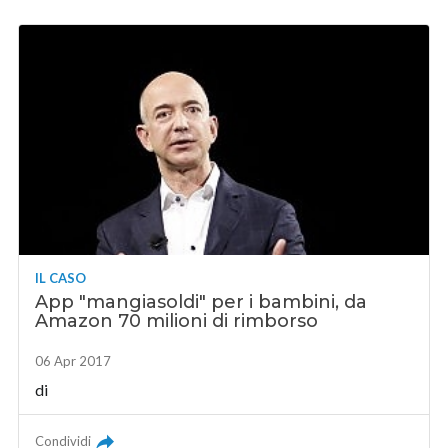
IL CASO
App "mangiasoldi" per i bambini, da
Amazon 70 milioni di rimborso
06 Apr 2017
di
Condividi