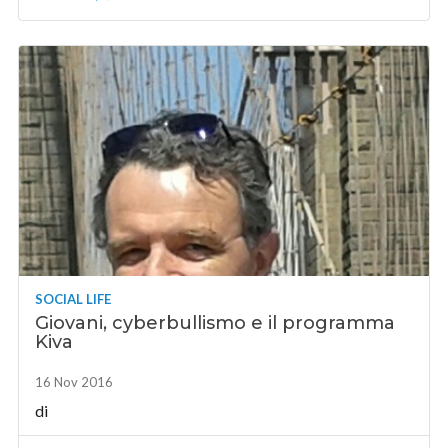
SOCIAL LIFE
Giovani, cyberbullismo e il programma
Kiva
16 Nov 2016
di