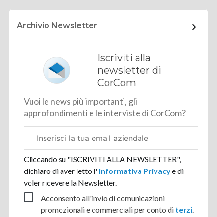
Archivio Newsletter
Iscriviti alla
newsletter di
CorCom
Vuoi le news più importanti, gli
approfondimenti e le interviste di CorCom?
Email
aziendale
Cliccando su "ISCRIVITI ALLA NEWSLETTER",
dichiaro di aver letto l'
Informativa Privacy
e di
voler ricevere la Newsletter.
Acconsento all'invio di comunicazioni
promozionali e commerciali per conto di
terzi
.