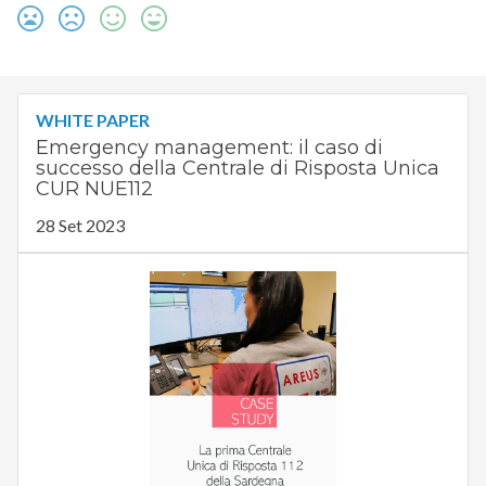
WHITE PAPER
Emergency management: il caso di
successo della Centrale di Risposta Unica
CUR NUE112
28 Set 2023