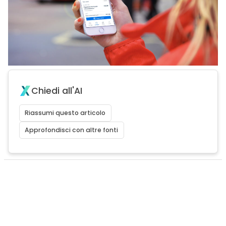
Chiedi all'AI
Riassumi questo articolo
Approfondisci con altre fonti