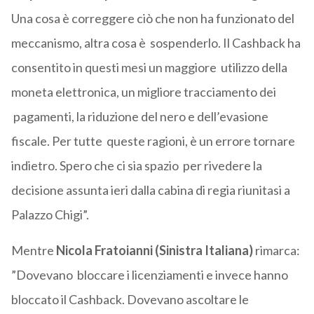
Una cosa è correggere ciò che non ha funzionato del
meccanismo, altra cosa è sospenderlo. Il Cashback ha
consentito in questi mesi un maggiore utilizzo della
moneta elettronica, un migliore tracciamento dei
pagamenti, la riduzione del nero e dell’evasione
fiscale. Per tutte queste ragioni, è un errore tornare
indietro. Spero che ci sia spazio per rivedere la
decisione assunta ieri dalla cabina di regia riunitasi a
Palazzo Chigi”.
Mentre
Nicola Fratoianni (Sinistra Italiana)
rimarca:
”Dovevano bloccare i licenziamenti e invece hanno
bloccato il Cashback. Dovevano ascoltare le