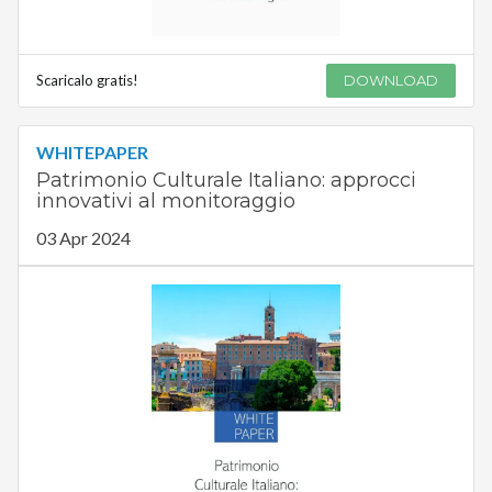
Scaricalo gratis!
DOWNLOAD
WHITEPAPER
Patrimonio Culturale Italiano: approcci
innovativi al monitoraggio
03 Apr 2024