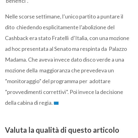
benefici”.
Nelle scorse settimane, l’unico partito a puntare il
dito chiedendo esplicitamente l’abolizione del
Cashback era stato Fratelli d’Italia, con una mozione
ad hoc presentata al Senato ma respinta da Palazzo
Madama. Che aveva invece dato disco verde a una
mozione della maggioranza che prevedeva un
”monitoraggio” del programma per adottare
”provvedimenti correttivi”. Poi invece la decisione
della cabina di regia.
Valuta la qualità di questo articolo