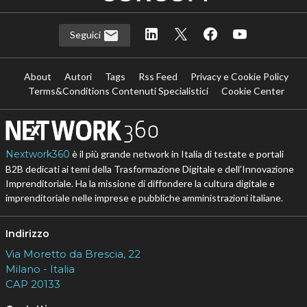
Seguici
About
Autori
Tags
Rss Feed
Privacy e Cookie Policy
Terms&Conditions Contenuti Specialistici
Cookie Center
Nextwork360
è il più grande network in Italia di testate e portali
B2B dedicati ai temi della Trasformazione Digitale e dell’Innovazione
Imprenditoriale. Ha la missione di diffondere la cultura digitale e
imprenditoriale nelle imprese e pubbliche amministrazioni italiane.
Indirizzo
Via Moretto da Brescia, 22
Milano - Italia
CAP 20133