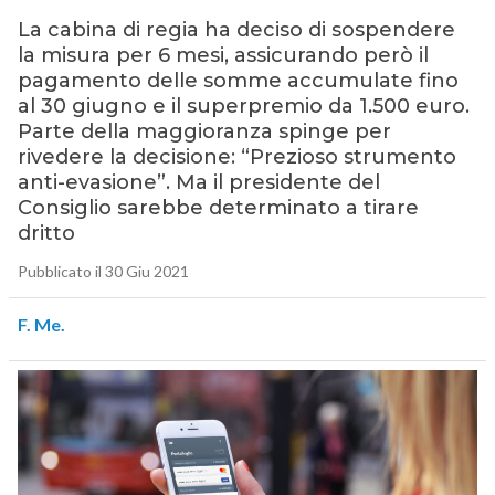
La cabina di regia ha deciso di sospendere
la misura per 6 mesi, assicurando però il
pagamento delle somme accumulate fino
al 30 giugno e il superpremio da 1.500 euro.
Parte della maggioranza spinge per
rivedere la decisione: “Prezioso strumento
anti-evasione”. Ma il presidente del
Consiglio sarebbe determinato a tirare
dritto
Pubblicato il 30 Giu 2021
F. Me.