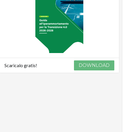
Scaricalo gratis!
DOWNLOAD