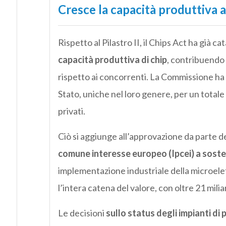
Cresce la capacità produttiva a
Rispetto al Pilastro II, il Chips Act ha già ca
capacità produttiva di chip
, contribuendo 
rispetto ai concorrenti. La Commissione ha g
Stato, uniche nel loro genere, per un totale d
privati.
Ciò si aggiunge all’approvazione da parte 
comune interesse europeo (Ipcei) a soste
implementazione industriale della microele
l’intera catena del valore, con oltre 21 miliar
Le decisioni
sullo status degli impianti di