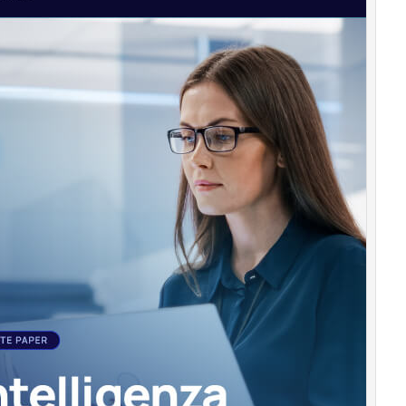
Podcast
Privacy