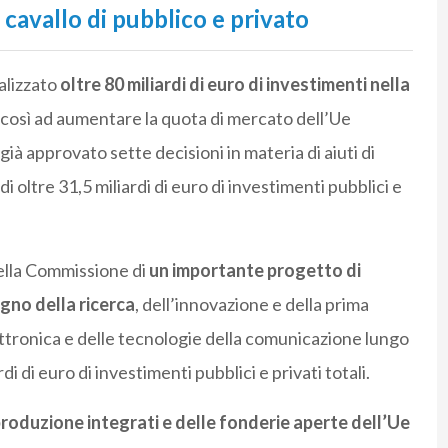
 cavallo di pubblico e privato
talizzato
oltre 80 miliardi di euro di investimenti nella
così ad aumentare la quota di mercato dell’Ue
ià approvato sette decisioni in materia di aiuti di
i oltre 31,5 miliardi di euro di investimenti pubblici e
della Commissione di
un importante progetto di
gno della ricerca
, dell’innovazione e della prima
ttronica e delle tecnologie della comunicazione lungo
di di euro di investimenti pubblici e privati totali.
 produzione integrati e delle fonderie aperte dell’Ue