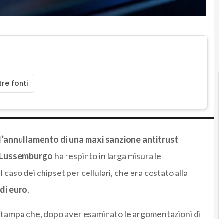
re fonti
l’annullamento di una maxi sanzione antitrust
 Lussemburgo
ha respinto in larga misura le
caso dei chipset per cellulari, che era costato alla
 di euro
.
 stampa che, dopo aver esaminato le argomentazioni di