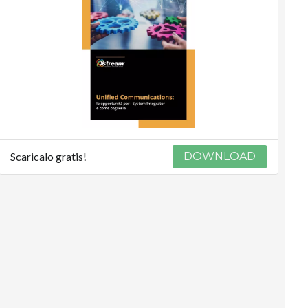
Scaricalo gratis!
DOWNLOAD