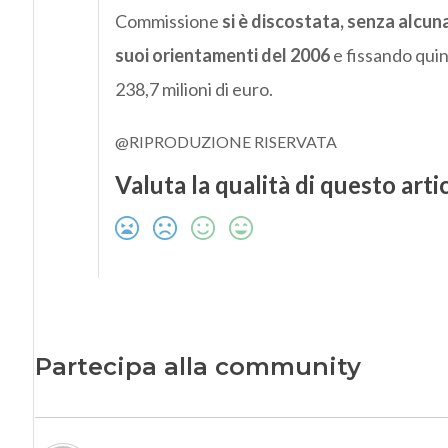
Commissione
si è discostata, senza alcuna
suoi orientamenti del 2006
e fissando quin
238,7 milioni di euro.
@RIPRODUZIONE RISERVATA
Valuta la qualità di questo arti
Partecipa alla community