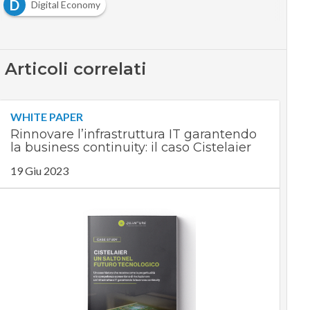
D
Digital Economy
Articoli correlati
WHITE PAPER
Rinnovare l’infrastruttura IT garantendo
la business continuity: il caso Cistelaier
19 Giu 2023