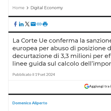
Home
Digital Economy
La Corte Ue conferma la sanzione
europea per abuso di posizione d
decurtazione di 3,3 milioni per e
linee guida sul calcolo dell’impo
Pubblicato il 19 set 2024
Aggiungi tra 
Domenico Aliperto