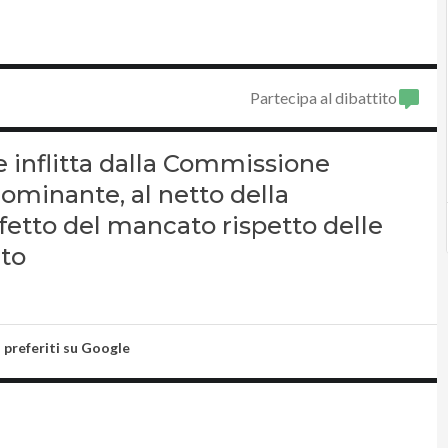
Partecipa al dibattito
 inflitta dalla Commissione
ominante, al netto della
ffetto del mancato rispetto delle
rto
i preferiti su Google