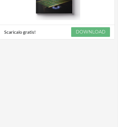
Scaricalo gratis!
DOWNLOAD