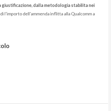
 giustificazione, dalla metodologia stabilita nei
di l’importo dell’ammenda inflitta alla Qualcomm a
colo