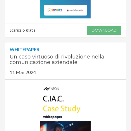
Scaricalo gratis!
DOWNLOAD
WHITEPAPER
Un caso virtuoso di rivoluzione nella
comunicazione aziendale
11 Mar 2024