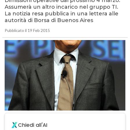
Dimissioni operative dal prossimo 4 marzo.
Assumerà un altro incarico nel gruppo TI.
La notizia resa pubblica in una lettera alle
autorità di Borsa di Buenos Aires
Pubblicato il 19 Feb 2015
Chiedi all'AI