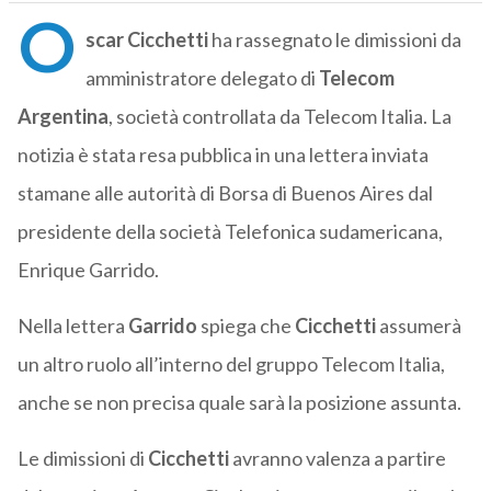
O
scar Cicchetti
ha rassegnato le dimissioni da
amministratore delegato di
Telecom
Argentina
, società controllata da Telecom Italia. La
notizia è stata resa pubblica in una lettera inviata
stamane alle autorità di Borsa di Buenos Aires dal
presidente della società Telefonica sudamericana,
Enrique Garrido.
Nella lettera
Garrido
spiega che
Cicchetti
assumerà
un altro ruolo all’interno del gruppo Telecom Italia,
anche se non precisa quale sarà la posizione assunta.
Le dimissioni di
Cicchetti
avranno valenza a partire