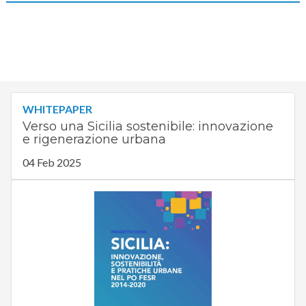
WHITEPAPER
Verso una Sicilia sostenibile: innovazione
e rigenerazione urbana
04 Feb 2025