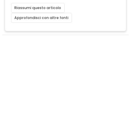
Riassumi questo articolo
Approfondisci con altre fonti