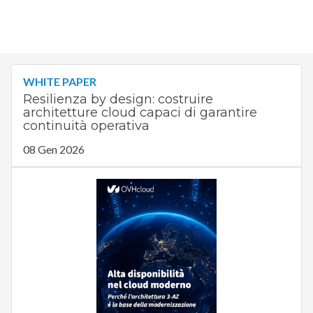
WHITE PAPER
Resilienza by design: costruire
architetture cloud capaci di garantire
continuità operativa
08 Gen 2026