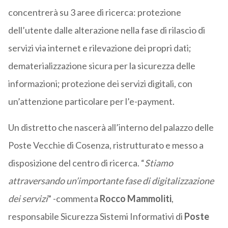
concentrerà su 3 aree di ricerca: protezione
dell’utente dalle alterazione nella fase di rilascio di
servizi via internet e rilevazione dei propri dati;
dematerializzazione sicura per la sicurezza delle
informazioni; protezione dei servizi digitali, con
un’attenzione particolare per l’e-payment.
Un distretto che nascerà all’interno del palazzo delle
Poste Vecchie di Cosenza, ristrutturato e messo a
disposizione del centro di ricerca. “
Stiamo
attraversando un’importante fase di digitalizzazione
dei servizi
” -commenta
Rocco Mammoliti
,
responsabile Sicurezza Sistemi Informativi di
Poste