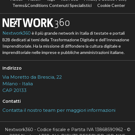
Terms&Conditions Contenuti Specialistici
Cookie Center
Nextwork360
è il più grande network in Italia di testate e portali
B2B dedicati ai temi della Trasformazione Digitale e dell’Innovazione
Imprenditoriale. Ha la missione di diffondere la cultura digitale e
imprenditoriale nelle imprese e pubbliche amministrazioni italiane.
Indirizzo
Via Moretto da Brescia, 22
Milano - Italia
CAP 20133
Contatti
Contatta il nostro team per maggiori informazioni
Nextwork360 - Codice fiscale e Partita IVA 13868590962 - ©