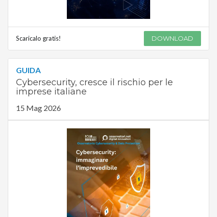
Scaricalo gratis!
DOWNLOAD
GUIDA
Cybersecurity, cresce il rischio per le
imprese italiane
15 Mag 2026