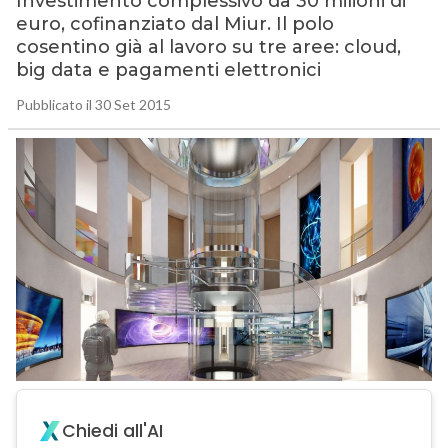
Investimento complessivo da 30 milioni di
euro, cofinanziato dal Miur. Il polo
cosentino già al lavoro su tre aree: cloud,
big data e pagamenti elettronici
Pubblicato il 30 Set 2015
Chiedi all'AI