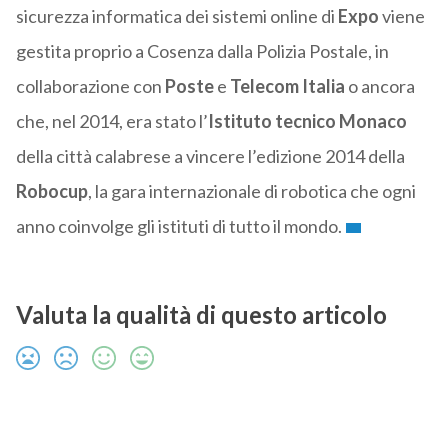
sicurezza informatica dei sistemi online di
Expo
viene
gestita proprio a Cosenza dalla Polizia Postale, in
collaborazione con
Poste
e
Telecom Italia
o ancora
che, nel 2014, era stato l’
Istituto tecnico Monaco
della città calabrese a vincere l’edizione 2014 della
Robocup
, la gara internazionale di robotica che ogni
anno coinvolge gli istituti di tutto il mondo.
Valuta la qualità di questo articolo