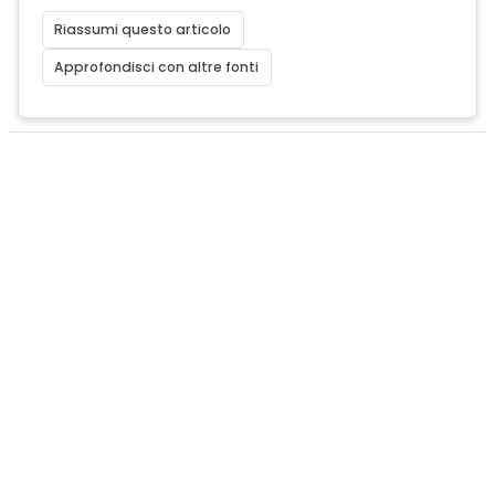
Riassumi questo articolo
Approfondisci con altre fonti