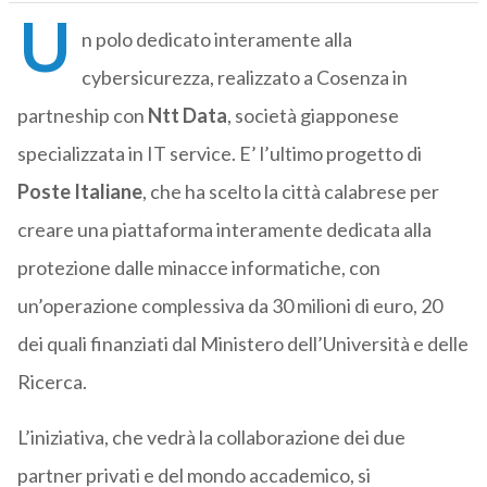
U
n polo dedicato interamente alla
cybersicurezza, realizzato a Cosenza in
partneship con
Ntt Data
, società giapponese
specializzata in IT service. E’ l’ultimo progetto di
Poste Italiane
, che ha scelto la città calabrese per
creare una piattaforma interamente dedicata alla
protezione dalle minacce informatiche, con
un’operazione complessiva da 30 milioni di euro, 20
dei quali finanziati dal Ministero dell’Università e delle
Ricerca.
L’iniziativa, che vedrà la collaborazione dei due
partner privati e del mondo accademico, si