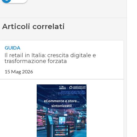
Articoli correlati
GUIDA
Il retail in Italia: crescita digitale e
trasformazione forzata
15 Mag 2026