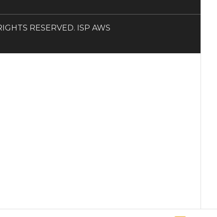
LL RIGHTS RESERVED. ISP AWS