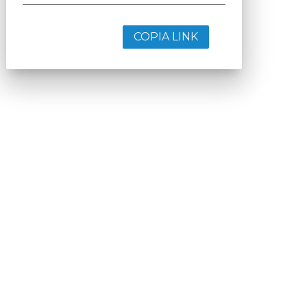
COPIA LINK