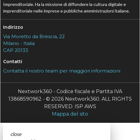
Imprenditoriale. Ha la missione di diffondere la cultura digitale e
imprenditoriale nelle imprese e pubbliche amministrazioni italiane.
Indirizzo
Via Moretto da Brescia, 22
Milano - Italia
CAP 20133
Contatti
Contatta il nostro team per maggiori informazioni
Nextwork360 - Codice fiscale e Partita IVA
13868590962 - © 2026 Nextwork360. ALL RIGHTS
RESERVED. ISP AWS
Mappa del sito
close