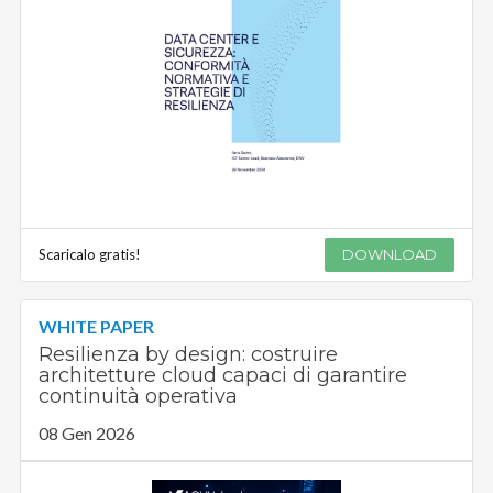
Scaricalo gratis!
DOWNLOAD
WHITE PAPER
Resilienza by design: costruire
architetture cloud capaci di garantire
continuità operativa
08 Gen 2026