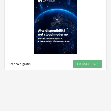
Scaricalo gratis!
DOWNLOAD