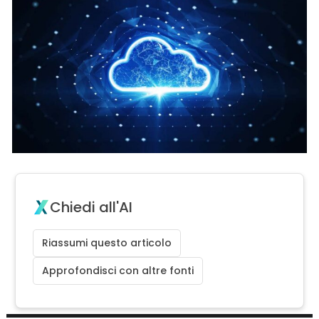
Chiedi all'AI
Riassumi questo articolo
Approfondisci con altre fonti