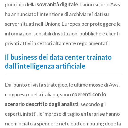
principio della
sovranità digitale
: l’anno scorso Aws
ha annunciato l’intenzione di archiviare i dati su
server situati nell’Unione Europea per proteggere le
informazioni sensibili di istituzioni pubbliche e clienti
privati attivi in settori altamente regolamentati.
Il business dei data center trainato
dall’intelligenza artificiale
Dal punto di vista strategico, le ultime mosse di Aws,
compresa quella italiana, sono
coerenti con lo
scenario descritto dagli analisti
: secondo gli
esperti, infatti, le imprese di taglio
enterprise
hanno
ricominciato a spendere nel cloud computing dopo la