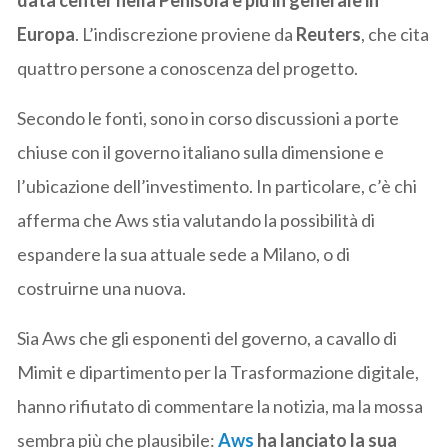
Europa
. L’indiscrezione proviene da
Reuters
, che cita
quattro persone a conoscenza del progetto.
Secondo le fonti, sono in corso discussioni a porte
chiuse con il governo italiano sulla dimensione e
l’ubicazione dell’investimento. In particolare, c’è chi
afferma che Aws stia valutando la possibilità di
espandere la sua attuale sede a Milano, o di
costruirne una nuova.
Sia Aws che gli esponenti del governo, a cavallo di
Mimit e dipartimento per la Trasformazione digitale,
hanno rifiutato di commentare la notizia, ma la mossa
sembra più che plausibile:
Aws
ha lanciato la sua