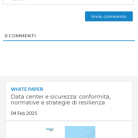
0
COMMENTI
WHITE PAPER
Data center e sicurezza: conformità,
normative e strategie di resilienza
04 Feb 2025