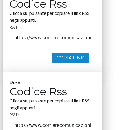
Codice Rss
Clicca sul pulsante per copiare il link RSS
negli appunti.
RSS link
COPIA LINK
close
Codice Rss
Clicca sul pulsante per copiare il link RSS
negli appunti.
RSS link