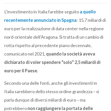
L’investimento in Italia farebbe seguito
a quello
recentemente annunciato in Spagna
: 15,7 miliardi di
euro per la realizzazione di data center nella regione
nord-orientale dell’Aragona. Si tratta di un cambio di
rotta rispetto al precedente piano decennale,
comunicato nel 2021,
quando la società aveva
dichiarato di voler spendere “solo” 2,5 miliardi di
euro per il Paese
.
Secondo una delle fonti, anche gli investimenti in
Italia sarebbero dello stesso ordine grandezza – si
parla dunque di diversi miliardi di euro – ma
potrebbero
non raggiungere la portata delle