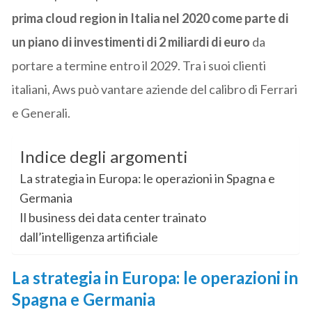
prima cloud region in Italia nel 2020 come parte di
un piano di investimenti di 2 miliardi di euro
da
portare a termine entro il 2029. Tra i suoi clienti
italiani, Aws può vantare aziende del calibro di Ferrari
e Generali.
Indice degli argomenti
La strategia in Europa: le operazioni in Spagna e
Germania
Il business dei data center trainato
dall’intelligenza artificiale
La strategia in Europa: le operazioni in
Spagna e Germania