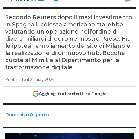
Secondo Reuters dopo il maxi investimento
in Spagna il colosso americano starebbe
valutando un’operazione nell’ordine di
diversi miliardi di euro nel nostro Paese. Fra
le ipotesi l’ampliamento del sito di Milano e
la realizzazione di un nuovo hub. Bocche
cucite al Mimit e al Dipartimento per la
trasformazione digitale
Pubblicato il 28 mag 2024
Aggiungi tra i preferiti su Google
Domenico Aliperto