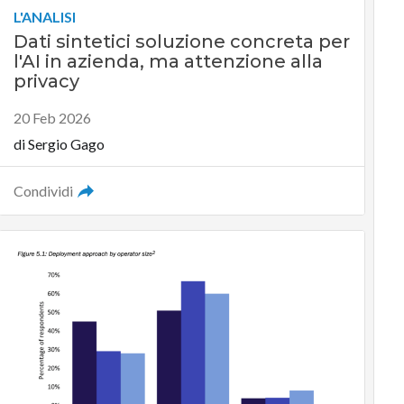
L'ANALISI
Dati sintetici soluzione concreta per
l'AI in azienda, ma attenzione alla
privacy
20 Feb 2026
di
Sergio Gago
Condividi