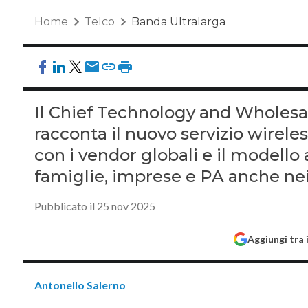
Home
Telco
Banda Ultralarga
Il Chief Technology and Wholesal
racconta il nuovo servizio wireles
con i vendor globali e il modello
famiglie, imprese e PA anche nei 
Pubblicato il 25 nov 2025
Aggiungi tra 
Antonello Salerno