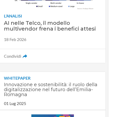
L'ANALISI
AI nelle Telco, il modello
multivendor frena i benefici attesi
18 Feb 2026
Condividi
WHITEPAPER
Innovazione e sostenibilità: il ruolo della
digitalizzazione nel futuro dell’Emilia-
Romagna
01 Lug 2025