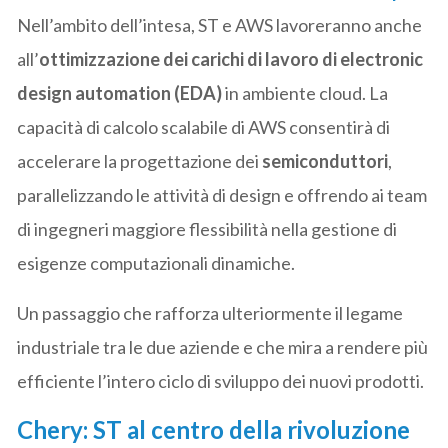
Nell’ambito dell’intesa, ST e AWS lavoreranno anche
all’
ottimizzazione dei carichi di lavoro di electronic
design automation (EDA)
in ambiente cloud. La
capacità di calcolo scalabile di AWS consentirà di
accelerare la progettazione dei
semiconduttori
,
parallelizzando le attività di design e offrendo ai team
di ingegneri maggiore flessibilità nella gestione di
esigenze computazionali dinamiche.
Un passaggio che rafforza ulteriormente il legame
industriale tra le due aziende e che mira a rendere più
efficiente l’intero ciclo di sviluppo dei nuovi prodotti.
Chery: ST al centro della rivoluzione