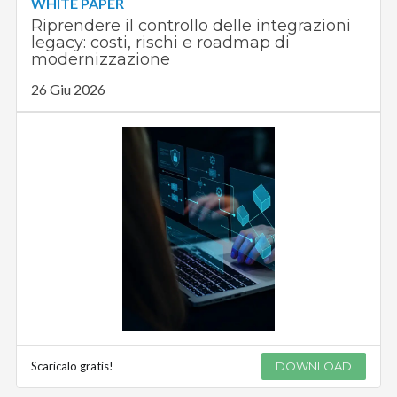
WHITE PAPER
Riprendere il controllo delle integrazioni
legacy: costi, rischi e roadmap di
modernizzazione
26 Giu 2026
Scaricalo gratis!
DOWNLOAD