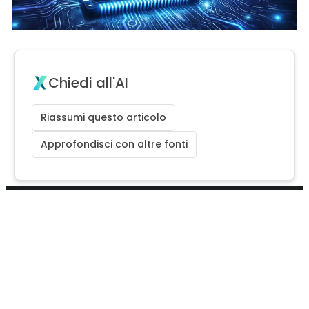
Chiedi all'AI
Riassumi questo articolo
Approfondisci con altre fonti