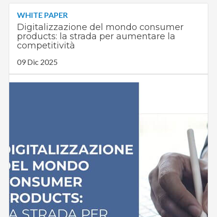
WHITE PAPER
Digitalizzazione del mondo consumer
products: la strada per aumentare la
competitività
09 Dic 2025