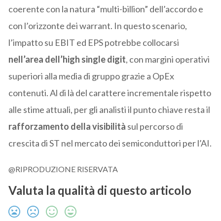
coerente con la natura “multi-billion” dell’accordo e
con l’orizzonte dei warrant. In questo scenario,
l’impatto su EBIT ed EPS potrebbe collocarsi
nell’area dell’high single digit
, con margini operativi
superiori alla media di gruppo grazie a OpEx
contenuti. Al di là del carattere incrementale rispetto
alle stime attuali, per gli analisti il punto chiave resta il
rafforzamento della visibilità
sul percorso di
crescita di ST nel mercato dei semiconduttori per l’AI.
@RIPRODUZIONE RISERVATA
Valuta la qualità di questo articolo