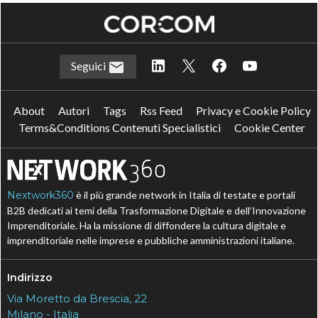
Seguici
About
Autori
Tags
Rss Feed
Privacy e Cookie Policy
Terms&Conditions Contenuti Specialistici
Cookie Center
Nextwork360
è il più grande network in Italia di testate e portali
B2B dedicati ai temi della Trasformazione Digitale e dell’Innovazione
Imprenditoriale. Ha la missione di diffondere la cultura digitale e
imprenditoriale nelle imprese e pubbliche amministrazioni italiane.
Indirizzo
Via Moretto da Brescia, 22
Milano - Italia