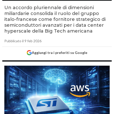
Un accordo pluriennale di dimensioni
miliardarie consolida il ruolo del gruppo
italo-francese come fornitore strategico di
semiconduttori avanzati per i data center
hyperscale della Big Tech americana
Pubblicato il 9 feb 2026
Aggiungi tra i preferiti su Google