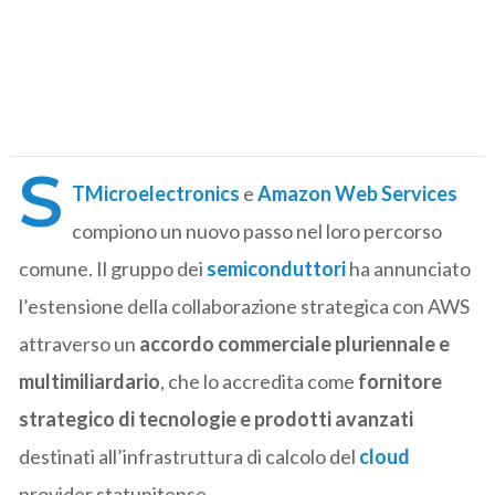
S
TMicroelectronics
e
Amazon Web Services
compiono un nuovo passo nel loro percorso
comune. Il gruppo dei
semiconduttori
ha annunciato
l’estensione della collaborazione strategica con AWS
attraverso un
accordo commerciale pluriennale e
multimiliardario
, che lo accredita come
fornitore
strategico di tecnologie e prodotti avanzati
destinati all’infrastruttura di calcolo del
cloud
provider statunitense.