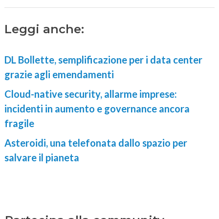
Leggi anche:
DL Bollette, semplificazione per i data center
grazie agli emendamenti
Cloud-native security, allarme imprese:
incidenti in aumento e governance ancora
fragile
Asteroidi, una telefonata dallo spazio per
salvare il pianeta