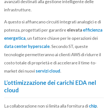
avanzati destinati alla gestione intelligente delle
infrastrutture.
A questo si affiancano circuiti integrati analogici e di
potenza, progettati per garantire
elevata
efficienza
energetica
, un fattore chiave per le operazioni dei
data center hyperscale
. Secondo ST, queste
tecnologie permetteranno ai clienti AWS di ridurre il
costo totale di proprietà e di accelerare il time-to-
market dei nuovi
servizi cloud
.
L’ottimizzazione dei carichi EDA nel
cloud
La collaborazione non si limita alla fornitura di
chip
.