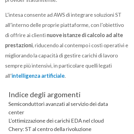
L’intesa consente ad AWS di integrare soluzioni ST
all’interno delle proprie piattaforme, con l’obiettivo
di offrire ai clienti
nuove istanze di calcolo ad alte
prestazioni
, riducendo al contempo i costi operativi e
migliorando la capacità di gestire carichi di lavoro
sempre più intensivi, in particolare quelli legati
all’
intelligenza artificiale
.
Indice degli argomenti
Semiconduttori avanzati al servizio dei data
center
L’ottimizzazione dei carichi EDA nel cloud
Chery: ST al centro della rivoluzione