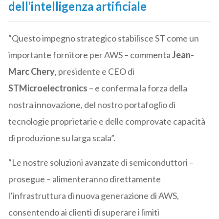
dell’intelligenza artificiale
“Questo impegno strategico stabilisce ST come un
importante fornitore per AWS – commenta
Jean-
Marc Chery
, presidente e CEO di
STMicroelectronics
– e conferma la forza della
nostra innovazione, del nostro portafoglio di
tecnologie proprietarie e delle comprovate capacità
di produzione su larga scala”.
“Le nostre soluzioni avanzate di semiconduttori –
prosegue – alimenteranno direttamente
l’infrastruttura di nuova generazione di AWS,
consentendo ai clienti di superare i limiti