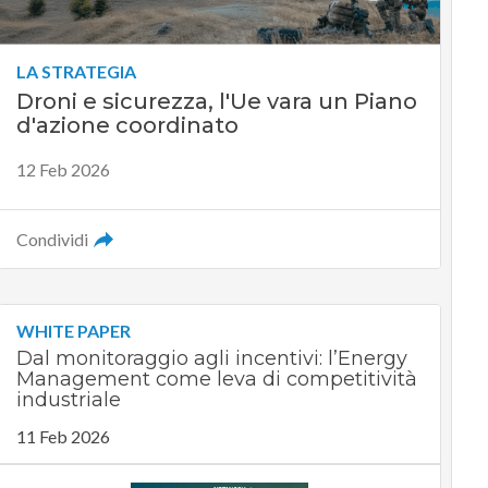
LA STRATEGIA
Droni e sicurezza, l'Ue vara un Piano
d'azione coordinato
12 Feb 2026
Condividi
WHITE PAPER
Dal monitoraggio agli incentivi: l’Energy
Management come leva di competitività
industriale
11 Feb 2026