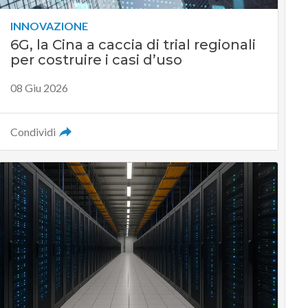
INNOVAZIONE
6G, la Cina a caccia di trial regionali
per costruire i casi d’uso
08 Giu 2026
Condividi