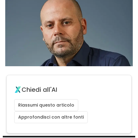
Chiedi all'AI
Riassumi questo articolo
Approfondisci con altre fonti