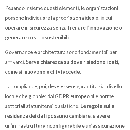
Pesando insieme questi elementi, le organizzazioni
possono individuare la propria zona ideale,
in cui
operare in sicurezza senza frenare l’innovazione o
generare costi insostenibili.
Governance e architettura sono fondamentali per
arrivarci.
Serve chiarezza su dove risiedono i dati,
come si muovono e chi vi accede.
La compliance, poi, deve essere garantita sia a livello
locale che globale: dal GDPR europeo alle norme
settoriali statunitensi o asiatiche.
Le regole sulla
residenza dei dati possono cambiare, e avere
un’infrastruttura riconfigurabile è un’assicurazione