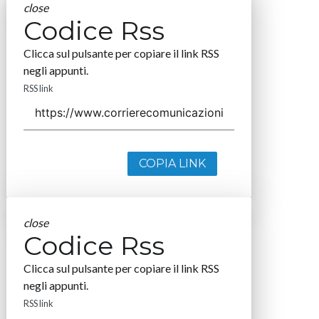
close
Codice Rss
Clicca sul pulsante per copiare il link RSS
negli appunti.
RSS link
COPIA LINK
close
Codice Rss
Clicca sul pulsante per copiare il link RSS
negli appunti.
RSS link