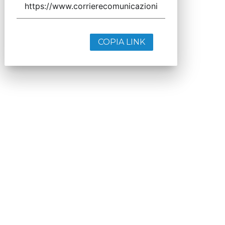
COPIA LINK