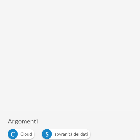
Argomenti
C
S
Cloud
sovranità dei dati