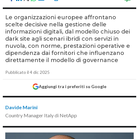
Le organizzazioni europee affrontano
scelte decisive nella gestione delle
informazioni digitali, dal modello chiuso dei
dark site agli scenari ibridi con servizi in
nuvola, con norme, prestazioni operative e
dipendenza dai fornitori che influenzano
direttamente il modello di governance
Pubblicato il 4 dic 2025
Aggiungi tra i preferiti su Google
Davide Marini
Country Manager Italy di NetApp