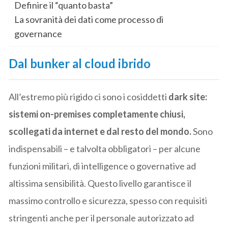
Definire il “quanto basta”
La sovranità dei dati come processo di
governance
Dal bunker al cloud ibrido
All’estremo più rigido ci sono i cosiddetti
dark site:
sistemi on-premises completamente chiusi,
scollegati da internet e dal resto del mondo.
Sono
indispensabili – e talvolta obbligatori – per alcune
funzioni militari, di intelligence o governative ad
altissima sensibilità. Questo livello garantisce il
massimo controllo e sicurezza, spesso con requisiti
stringenti anche per il personale autorizzato ad