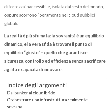
di fortezza inaccessibile, isolata dal resto del mondo,
oppure scorrono liberamente nei cloud pubblici
globali.
La realtà è più sfumata: la sovranità è un equilibrio
dinamico, e la vera sfida è trovare il punto di
equilibrio “giusto” – quello che garantisce
sicurezza, controllo ed efficienza senza sacrificare
agilità e capacità di innovare.
Indice degli argomenti
Dal bunker al cloud ibrido
Orchestrare una infrastruttura realmente
sovrana