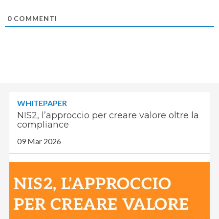
0
COMMENTI
WHITEPAPER
NIS2, l’approccio per creare valore oltre la
compliance
09 Mar 2026