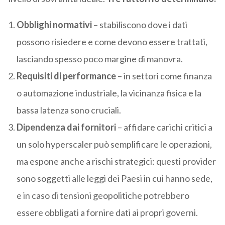
Obblighi normativi
– stabiliscono dove i dati
possono risiedere e come devono essere trattati,
lasciando spesso poco margine di manovra.
Requisiti di performance
– in settori come finanza
o automazione industriale, la vicinanza fisica e la
bassa latenza sono cruciali.
Dipendenza dai fornitori
– affidare carichi critici a
un solo hyperscaler può semplificare le operazioni,
ma espone anche a rischi strategici: questi provider
sono soggetti alle leggi dei Paesi in cui hanno sede,
e in caso di tensioni geopolitiche potrebbero
essere obbligati a fornire dati ai propri governi.