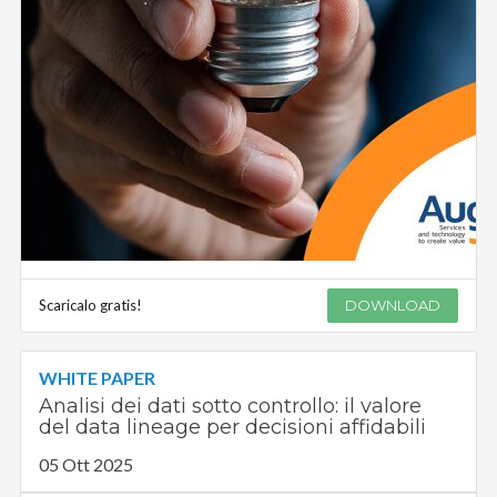
Scaricalo gratis!
DOWNLOAD
WHITE PAPER
Analisi dei dati sotto controllo: il valore
del data lineage per decisioni affidabili
05 Ott 2025