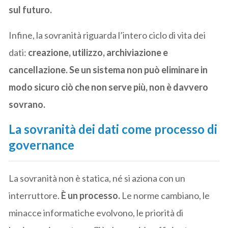
sul futuro.
Infine, la sovranità riguarda l’intero ciclo di vita dei
dati:
creazione, utilizzo, archiviazione e
cancellazione. Se un sistema non può eliminare in
modo sicuro ciò che non serve più, non è davvero
sovrano.
La sovranità dei dati come processo di
governance
La sovranità non è statica, né si aziona con un
interruttore.
È un processo.
Le norme cambiano, le
minacce informatiche evolvono, le priorità di