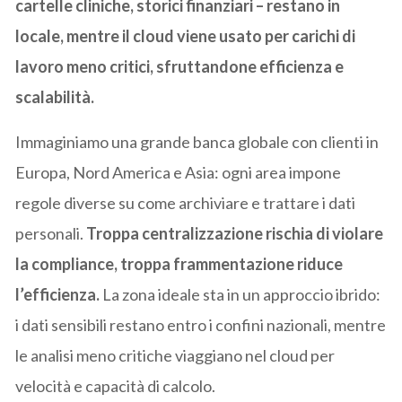
cartelle cliniche, storici finanziari – restano in
locale, mentre il cloud viene usato per carichi di
lavoro meno critici, sfruttandone efficienza e
scalabilità.
Immaginiamo una grande banca globale con clienti in
Europa, Nord America e Asia: ogni area impone
regole diverse su come archiviare e trattare i dati
personali.
Troppa centralizzazione rischia di violare
la compliance, troppa frammentazione riduce
l’efficienza.
La zona ideale sta in un approccio ibrido:
i dati sensibili restano entro i confini nazionali, mentre
le analisi meno critiche viaggiano nel cloud per
velocità e capacità di calcolo.