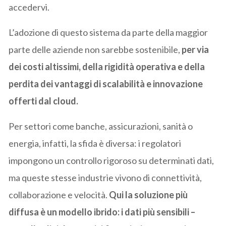
accedervi.
L’adozione di questo sistema da parte della maggior
parte delle aziende non sarebbe sostenibile,
per via
dei costi altissimi, della rigidità operativa e della
perdita dei vantaggi di scalabilità e innovazione
offerti dal cloud.
Per settori come banche, assicurazioni, sanità o
energia, infatti, la sfida è diversa: i regolatori
impongono un controllo rigoroso su determinati dati,
ma queste stesse industrie vivono di connettività,
collaborazione e velocità.
Qui la soluzione più
diffusa è un modello ibrido: i dati più sensibili –