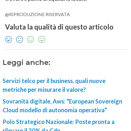
@RIPRODUZIONE RISERVATA
Valuta la qualità di questo articolo
Leggi anche:
Servizi telco per il business, quali nuove
metriche per misurare il valore?
Sovranità digitale, Aws: “European Sovereign
Cloud modello di autonomia operativa”
Polo Strategico Nazionale: Poste pronta a
rilevare il 20% da Cdp