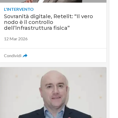
L'INTERVENTO
Sovranità digitale, Retelit: “Il vero
nodo è il controllo
dell’infrastruttura fisica”
12 Mar 2026
Condividi