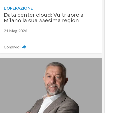
L'OPERAZIONE
Data center cloud: Vultr apre a
Milano la sua 33esima region
21 Mag 2026
Condividi