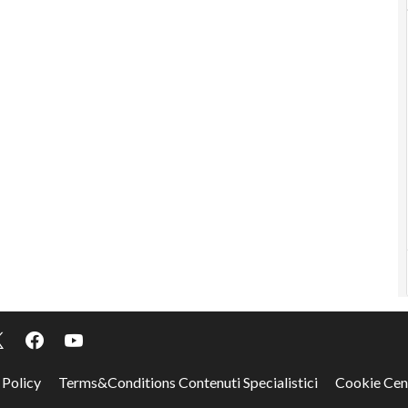
 Policy
Terms&Conditions Contenuti Specialistici
Cookie Cen