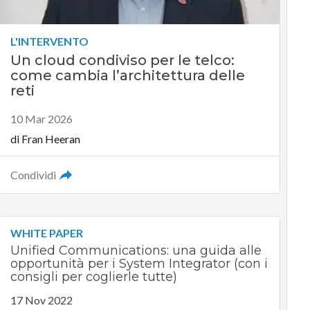
L'INTERVENTO
Un cloud condiviso per le telco:
come cambia l’architettura delle
reti
10 Mar 2026
di
Fran Heeran
Condividi
WHITE PAPER
Unified Communications: una guida alle
opportunità per i System Integrator (con i
consigli per coglierle tutte)
17 Nov 2022