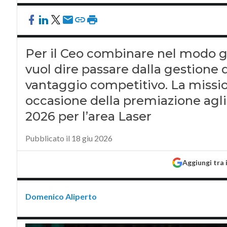
Per il Ceo combinare nel modo 
vuol dire passare dalla gestione 
vantaggio competitivo. La missio
occasione della premiazione agl
2026 per l’area Laser
Pubblicato il 18 giu 2026
Aggiungi tra 
Domenico Aliperto