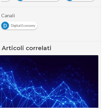
Canali
D
Digital Economy
Articoli correlati