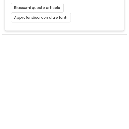
Riassumi questo articolo
Approfondisci con altre fonti