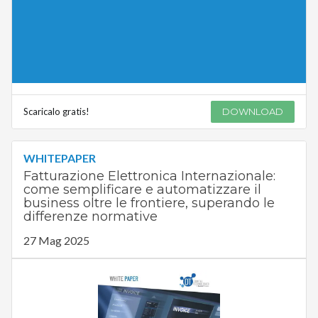
Scaricalo gratis!
DOWNLOAD
WHITEPAPER
Fatturazione Elettronica Internazionale:
come semplificare e automatizzare il
business oltre le frontiere, superando le
differenze normative
27 Mag 2025