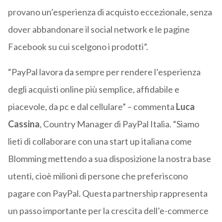
provano un’esperienza di acquisto eccezionale, senza
dover abbandonare il social network e le pagine
Facebook su cui scelgono i prodotti”.
“PayPal lavora da sempre per rendere l’esperienza
degli acquisti online più semplice, affidabile e
piacevole, da pc e dal cellulare” – commenta
Luca
Cassina
, Country Manager di PayPal Italia. “Siamo
lieti di collaborare con una start up italiana come
Blomming mettendo a sua disposizione la nostra base
utenti, cioè milioni di persone che preferiscono
pagare con PayPal. Questa partnership rappresenta
un passo importante per la crescita dell’e-commerce