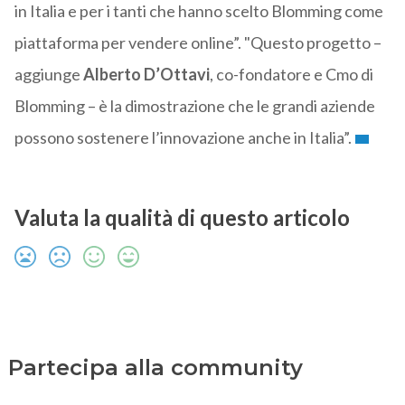
in Italia e per i tanti che hanno scelto Blomming come
piattaforma per vendere online”. "Questo progetto –
aggiunge
Alberto D’Ottavi
, co-fondatore e Cmo di
Blomming – è la dimostrazione che le grandi aziende
possono sostenere l’innovazione anche in Italia”.
Valuta la qualità di questo articolo
Partecipa alla community