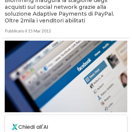
Blomming inaugura la stagione degli
acquisti sul social network grazie alla
soluzione Adaptive Payments di PayPal.
Oltre 2mila i venditori abilitati
Pubblicato il 15 Mar 2012
Chiedi all'AI