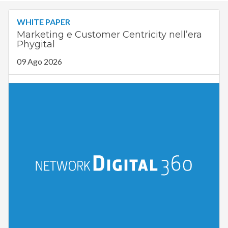
WHITE PAPER
Marketing e Customer Centricity nell’era
Phygital
09 Ago 2026