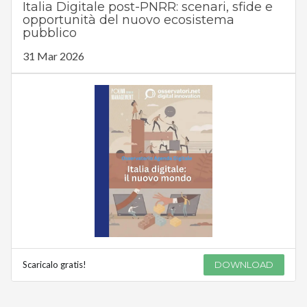
Italia Digitale post-PNRR: scenari, sfide e
opportunità del nuovo ecosistema
pubblico
31 Mar 2026
Scaricalo gratis!
DOWNLOAD