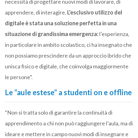
necessità di progettare nuovi modi di lavorare, di
apprendere, di interagire.
L’esclusivo utilizzo del
digitale è stata una soluzione perfetta in una
situazione di grandissima emergenza:
l’esperienza,
in particolare in ambito scolastico, ci ha insegnato che
non possiamo prescindere da un approccio ibrido che
unisca fisico e digitale, che coinvolga maggiormente
le persone”.
Le “aule estese” a studenti on e offline
“Non si tratta solo di garantire la continuità di
apprendimento a chi non può raggiungere l’aula, ma di
ideare e mettere in campo nuovi modi di insegnare e