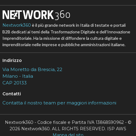
Nextwork360
è il più grande network in Italia di testate e portali
B2B dedicati ai temi della Trasformazione Digitale e dell’Innovazione
Imprenditoriale. Ha la missione di diffondere la cultura digitale e
imprenditoriale nelle imprese e pubbliche amministrazioni italiane.
Indirizzo
Via Moretto da Brescia, 22
Milano - Italia
CAP 20133
Contatti
Contatta il nostro team per maggiori informazioni
Nextwork360 - Codice fiscale e Partita IVA 13868590962 - ©
2026 Nextwork360. ALL RIGHTS RESERVED. ISP AWS
Mappa del sito