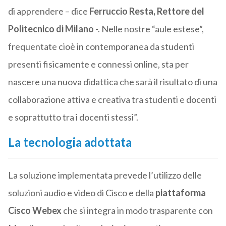
di apprendere – dice
Ferruccio Resta, Rettore del
Politecnico di Milano
-. Nelle nostre “aule estese”,
frequentate cioè in contemporanea da studenti
presenti fisicamente e connessi online, sta per
nascere una nuova didattica che sarà il risultato di una
collaborazione attiva e creativa tra studenti e docenti
e soprattutto tra i docenti stessi”.
La tecnologia adottata
La soluzione implementata prevede l’utilizzo delle
soluzioni audio e video di Cisco e della
piattaforma
Cisco Webex
che si integra in modo trasparente con