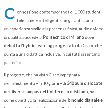
C
onnessione contemporanea di 1.000 studenti,
telecamere intelligenti che garantiscono
un’esperienza simile alla presenza fisica, audio e video
di qualità. Succede al
Politecnico di Milano
dove
debutta l’hybrid learning progettato da Cisco
, che
punta a una didattica inclusiva, in cui tutti si sentano
partecipi.
Il progetto, che ha visto Cisco impegnata
nell’allestimento – in 40 giorni – di
340 aule dislocate
nei diversi campus del Politecnico di Milano
, ha
come obiettivo la realizzazione del
binomio digitale e