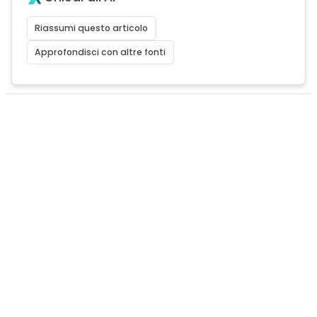
Riassumi questo articolo
Approfondisci con altre fonti