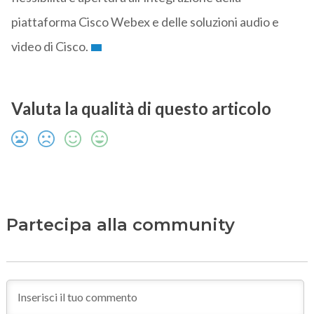
piattaforma Cisco Webex e delle soluzioni audio e
video di Cisco.
Valuta la qualità di questo articolo
Partecipa alla community