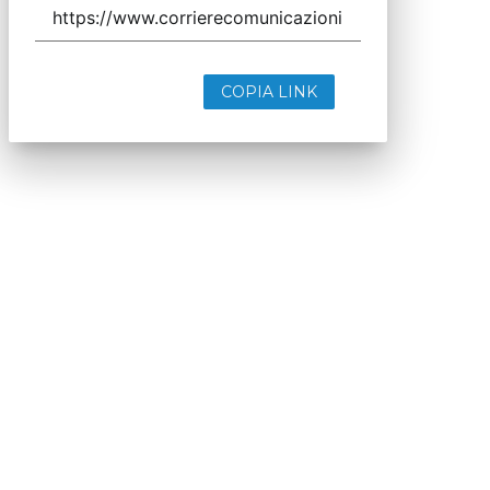
COPIA LINK