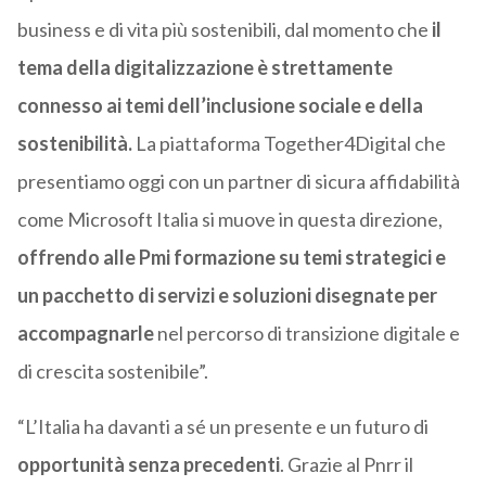
business e di vita più sostenibili, dal momento che
il
tema della digitalizzazione è strettamente
connesso ai temi dell’inclusione sociale e della
sostenibilità.
La piattaforma Together4Digital che
presentiamo oggi con un partner di sicura affidabilità
come Microsoft Italia si muove in questa direzione,
offrendo alle Pmi formazione su temi strategici e
un pacchetto di servizi e soluzioni disegnate per
accompagnarle
nel percorso di transizione digitale e
di crescita sostenibile”.
“L’Italia ha davanti a sé un presente e un futuro di
opportunità senza precedenti
. Grazie al Pnrr il