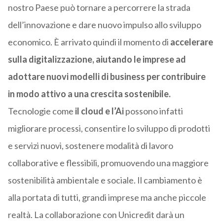
nostro Paese può tornare a percorrere la strada
dell’innovazione e dare nuovo impulso allo sviluppo
economico. È arrivato quindi il momento di
accelerare
sulla digitalizzazione, aiutando le imprese ad
adottare nuovi modelli di business per contribuire
in modo attivo a una crescita sostenibile.
Tecnologie come
il cloud e l’Ai
possono infatti
migliorare processi, consentire lo sviluppo di prodotti
e servizi nuovi, sostenere modalità di lavoro
collaborative e flessibili, promuovendo una maggiore
sostenibilità ambientale e sociale. Il cambiamento è
alla portata di tutti, grandi imprese ma anche piccole
realtà. La collaborazione con Unicredit darà un