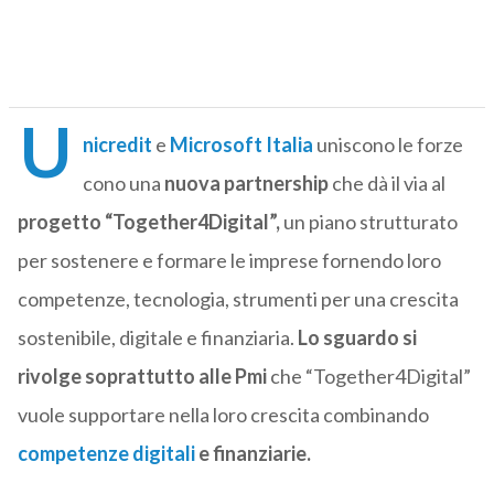
U
nicredit
e
Microsoft Italia
uniscono le forze
cono una
nuova partnership
che dà il via al
progetto
“Together4Digital”,
un piano strutturato
per sostenere e formare le imprese fornendo loro
competenze, tecnologia, strumenti per una crescita
sostenibile, digitale e finanziaria.
Lo sguardo si
rivolge soprattutto alle Pmi
che “Together4Digital”
vuole supportare nella loro crescita combinando
competenze digitali
e finanziarie.