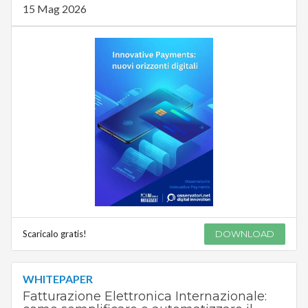
15 Mag 2026
Scaricalo gratis!
DOWNLOAD
WHITEPAPER
Fatturazione Elettronica Internazionale: