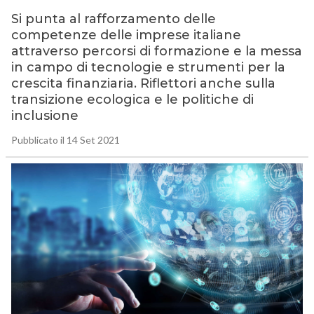
Si punta al rafforzamento delle
competenze delle imprese italiane
attraverso percorsi di formazione e la messa
in campo di tecnologie e strumenti per la
crescita finanziaria. Riflettori anche sulla
transizione ecologica e le politiche di
inclusione
Pubblicato il 14 Set 2021