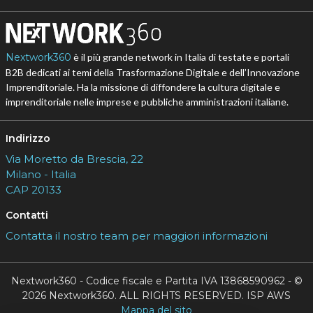
Nextwork360
è il più grande network in Italia di testate e portali
B2B dedicati ai temi della Trasformazione Digitale e dell’Innovazione
Imprenditoriale. Ha la missione di diffondere la cultura digitale e
imprenditoriale nelle imprese e pubbliche amministrazioni italiane.
Indirizzo
Via Moretto da Brescia, 22
Milano - Italia
CAP 20133
Contatti
Contatta il nostro team per maggiori informazioni
Nextwork360 - Codice fiscale e Partita IVA 13868590962 - ©
2026 Nextwork360. ALL RIGHTS RESERVED. ISP AWS
Mappa del sito