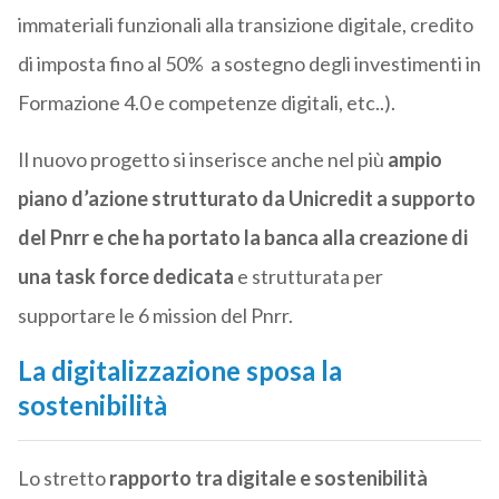
immateriali funzionali alla transizione digitale, credito
di imposta fino al 50% a sostegno degli investimenti in
Formazione 4.0 e competenze digitali, etc..).
Il nuovo progetto si inserisce anche nel più
ampio
piano d’azione strutturato da Unicredit a supporto
del Pnrr e che ha portato la banca alla creazione di
una task force dedicata
e strutturata per
supportare le 6 mission del Pnrr.
La digitalizzazione sposa la
sostenibilità
Lo stretto
rapporto tra digitale e sostenibilità