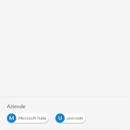
Aziende
M
U
Microsoft Italia
unicredit