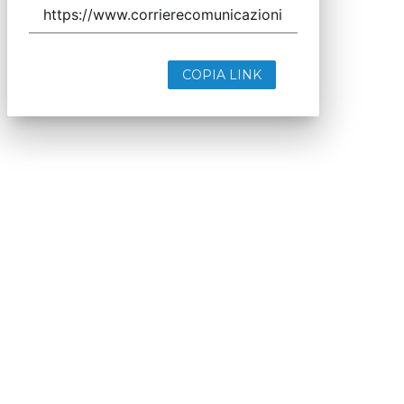
COPIA LINK