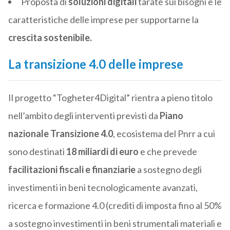
Proposta di
soluzioni digitali
tarate sui bisogni e le
caratteristiche delle imprese per supportarne la
crescita sostenibile.
La transizione 4.0 delle imprese
Il progetto “Togheter4Digital” rientra a pieno titolo
nell’ambito degli interventi previsti da
Piano
nazionale Transizione 4.0
, ecosistema del Pnrr a cui
sono destinati
18 miliardi di euro
e che prevede
facilitazioni fiscali e finanziarie
a sostegno degli
investimenti in beni tecnologicamente avanzati,
ricerca e formazione 4.0 (crediti di imposta fino al 50%
a sostegno investimenti in beni strumentali materiali e