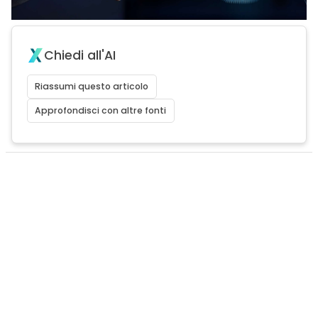
Chiedi all'AI
Riassumi questo articolo
Approfondisci con altre fonti