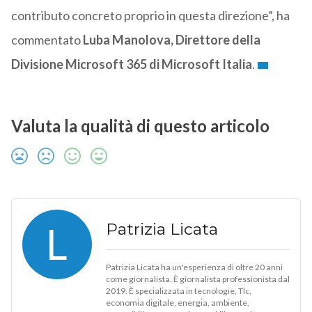
contributo concreto proprio in questa direzione”, ha
commentato
Luba Manolova, Direttore della
Divisione Microsoft 365 di Microsoft Italia
.
Valuta la qualità di questo articolo
L
Patrizia Licata
Patrizia Licata ha un'esperienza di oltre 20 anni
come giornalista. È giornalista professionista dal
2019. È specializzata in tecnologie, Tlc,
economia digitale, energia, ambiente,