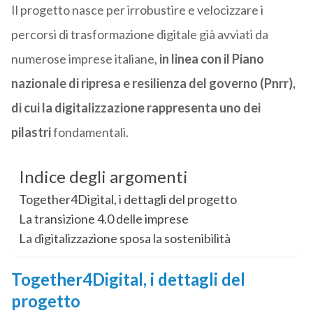
Il progetto nasce per irrobustire e velocizzare i
percorsi di trasformazione digitale già avviati da
numerose imprese italiane,
in linea con il Piano
nazionale di ripresa e resilienza del governo (Pnrr),
di cui la digitalizzazione rappresenta uno dei
pilastri
fondamentali.
Indice degli argomenti
Together4Digital, i dettagli del progetto
La transizione 4.0 delle imprese
La digitalizzazione sposa la sostenibilità
Together4Digital, i dettagli del
progetto