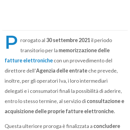
P
rorogato al
30 settembre 2021
il periodo
transitorio per la
memorizzazione delle
fatture elettroniche
con un provvedimento del
direttore dell’
Agenzia delle entrate
che prevede,
inoltre, per gli operatori Iva, i loro intermediari
delegati e i consumatori finali la possibilità di aderire,
entro lo stesso termine, al servizio di
consultazione e
acquisizione delle proprie fatture elettroniche.
Questa ulteriore proroga è finalizzata a
concludere