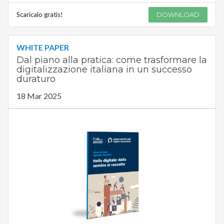
Scaricalo gratis!
DOWNLOAD
WHITE PAPER
Dal piano alla pratica: come trasformare la
digitalizzazione italiana in un successo
duraturo
18 Mar 2025