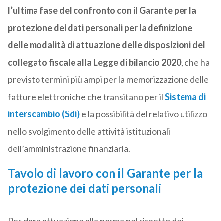
l’ultima fase del confronto con il Garante per la
protezione dei dati personali per la definizione
delle modalità di attuazione delle disposizioni del
collegato fiscale alla Legge di bilancio 2020
, che ha
previsto termini più ampi per la memorizzazione delle
fatture elettroniche che transitano per il
Sistema di
interscambio (Sdi)
e la possibilità del relativo utilizzo
nello svolgimento delle attività istituzionali
dell’amministrazione finanziaria.
Tavolo di lavoro con il Garante per la
protezione dei dati personali
Per dare attuazione alla norma nel rispetto dei