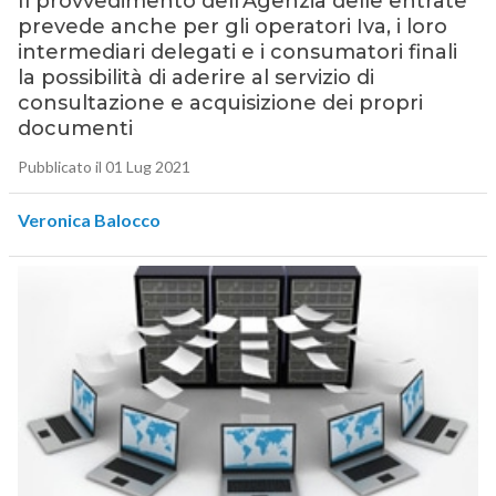
Il provvedimento dell’Agenzia delle entrate
prevede anche per gli operatori Iva, i loro
intermediari delegati e i consumatori finali
la possibilità di aderire al servizio di
consultazione e acquisizione dei propri
documenti
Pubblicato il 01 Lug 2021
Veronica Balocco