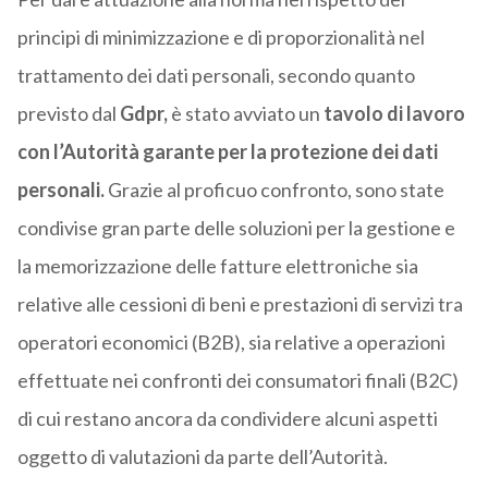
principi di minimizzazione e di proporzionalità nel
trattamento dei dati personali, secondo quanto
previsto dal
Gdpr,
è stato avviato un
tavolo di lavoro
con l’Autorità garante per la protezione dei dati
personali.
Grazie al proficuo confronto, sono state
condivise gran parte delle soluzioni per la gestione e
la memorizzazione delle fatture elettroniche sia
relative alle cessioni di beni e prestazioni di servizi tra
operatori economici (B2B), sia relative a operazioni
effettuate nei confronti dei consumatori finali (B2C)
di cui restano ancora da condividere alcuni aspetti
oggetto di valutazioni da parte dell’Autorità.