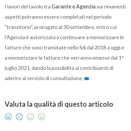
I lavori del tavolo tra
Garante e Agenzia
sui rimanenti
aspetti potranno essere completati nel periodo
“transitorio”, prorogato al 30 settembre, entro cui
l’Agenzia è autorizzata a continuare a memorizzare le
fatture che sono transitate nello Sdi dal 2018 a oggi e
a memorizzare le fatture che verranno emesse dal 1°
luglio 2021, dando la possibilità ai contribuenti di
aderire al servizio di consultazione.
Valuta la qualità di questo articolo