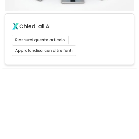
Chiedi all'AI
Riassumi questo articolo
Approfondisci con altre fonti