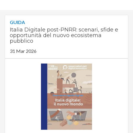
GUIDA
Italia Digitale post-PNRR: scenari, sfide e
opportunità del nuovo ecosistema
pubblico
31 Mar 2026