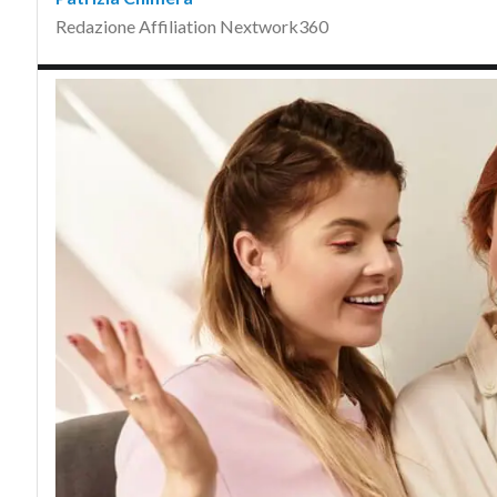
Redazione Affiliation Nextwork360