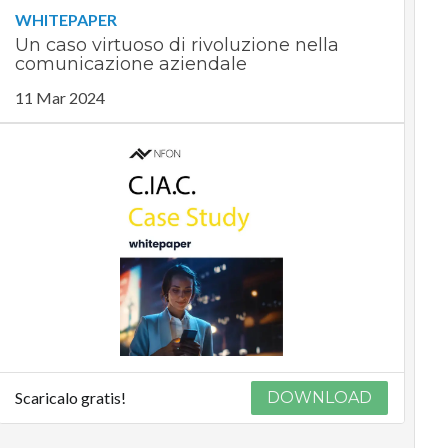
WHITEPAPER
Un caso virtuoso di rivoluzione nella
comunicazione aziendale
11 Mar 2024
Scaricalo gratis!
DOWNLOAD