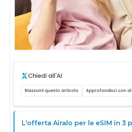
Chiedi all'AI
Riassumi questo articolo
Approfondisci con alt
L'offerta Airalo per le eSIM in 3 