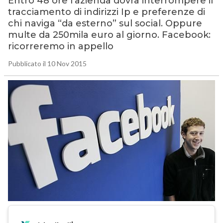
Entro 48 ore l’azienda dovrà interrompere il
tracciamento di indirizzi Ip e preferenze di
chi naviga “da esterno” sul social. Oppure
multe da 250mila euro al giorno. Facebook:
ricorreremo in appello
Pubblicato il 10 Nov 2015