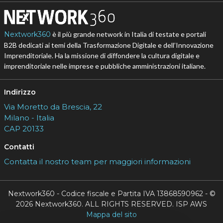
Nextwork360
è il più grande network in Italia di testate e portali
B2B dedicati ai temi della Trasformazione Digitale e dell’Innovazione
Imprenditoriale. Ha la missione di diffondere la cultura digitale e
imprenditoriale nelle imprese e pubbliche amministrazioni italiane.
Indirizzo
Via Moretto da Brescia, 22
Milano - Italia
CAP 20133
Contatti
Contatta il nostro team per maggiori informazioni
Nextwork360 - Codice fiscale e Partita IVA 13868590962 - ©
2026 Nextwork360. ALL RIGHTS RESERVED. ISP AWS
Mappa del sito