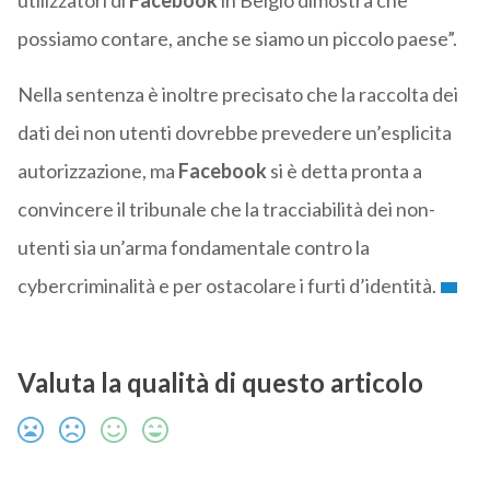
utilizzatori di
Facebook
in Belgio dimostra che
possiamo contare, anche se siamo un piccolo paese”.
Nella sentenza è inoltre precisato che la raccolta dei
dati dei non utenti dovrebbe prevedere un’esplicita
autorizzazione, ma
Facebook
si è detta pronta a
convincere il tribunale che la tracciabilità dei non-
utenti sia un’arma fondamentale contro la
cybercriminalità e per ostacolare i furti d’identità.
Valuta la qualità di questo articolo