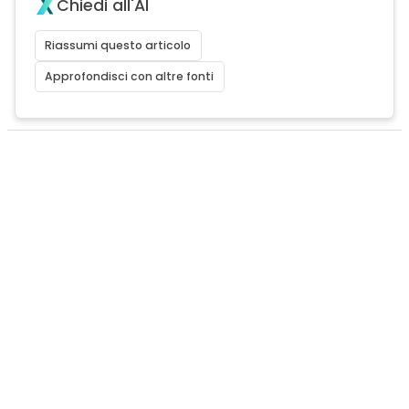
Chiedi all'AI
Riassumi questo articolo
Approfondisci con altre fonti