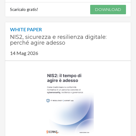
Scaricalo gratis!
DOWNLOAD
WHITE PAPER
NIS2, sicurezza e resilienza digitale:
perché agire adesso
14 Mag 2026