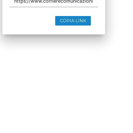
COPIA LINK