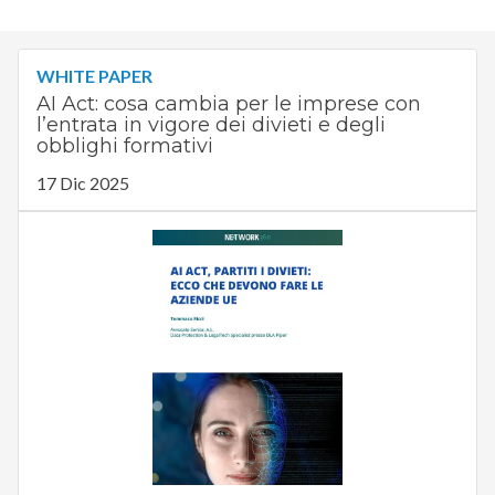
WHITE PAPER
AI Act: cosa cambia per le imprese con
l’entrata in vigore dei divieti e degli
obblighi formativi
17 Dic 2025