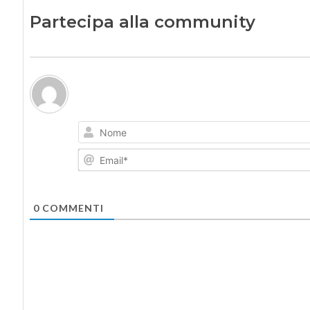
Partecipa alla community
0
COMMENTI