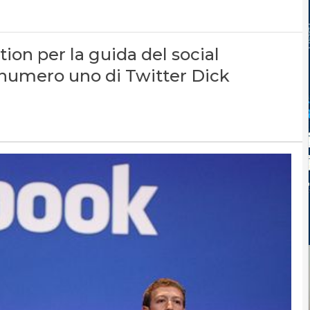
tion per la guida del social
 numero uno di Twitter Dick