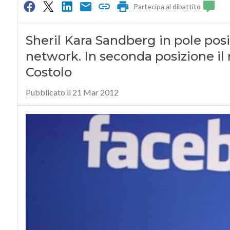
Partecipa al dibattito
Sheril Kara Sandberg in pole posi
network. In seconda posizione il
Costolo
Pubblicato il 21 Mar 2012