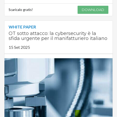
Scaricalo gratis!
DOWNLOAD
WHITE PAPER
OT sotto attacco: la cybersecurity è la
sfida urgente per il manifatturiero italiano
15 Set 2025