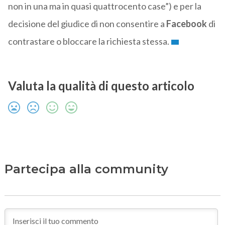
non in una ma in quasi quattrocento case”) e per la
decisione del giudice di non consentire a
Facebook
di
contrastare o bloccare la richiesta stessa.
Valuta la qualità di questo articolo
Partecipa alla community