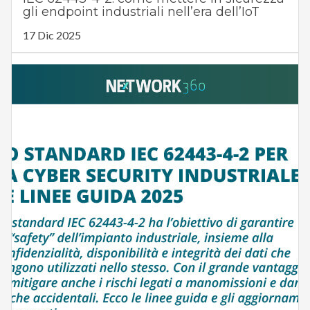
gli endpoint industriali nell’era dell’IoT
17 Dic 2025