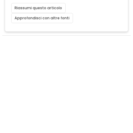
Riassumi questo articolo
Approfondisci con altre fonti