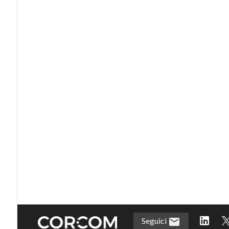
Seguici