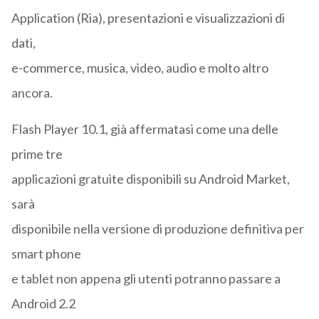
Application (Ria), presentazioni e visualizzazioni di
dati,
e-commerce, musica, video, audio e molto altro
ancora.
Flash Player 10.1, già affermatasi come una delle
prime tre
applicazioni gratuite disponibili su Android Market,
sarà
disponibile nella versione di produzione definitiva per
smart phone
e tablet non appena gli utenti potranno passare a
Android 2.2