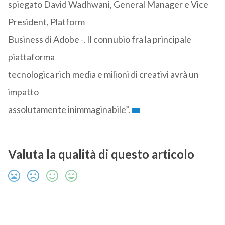
spiegato David Wadhwani, General Manager e Vice
President, Platform
Business di Adobe -. Il connubio fra la principale
piattaforma
tecnologica rich media e milioni di creativi avrà un
impatto
assolutamente inimmaginabile”.
Valuta la qualità di questo articolo