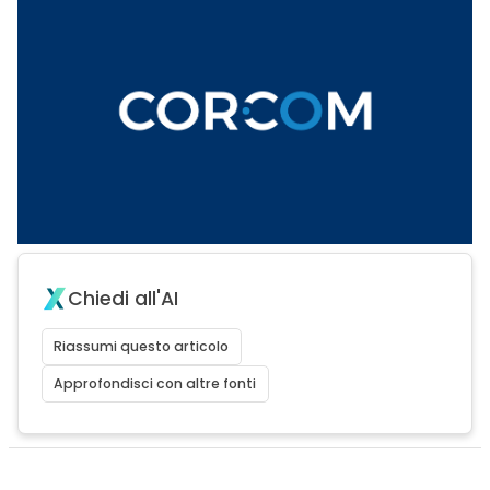
Chiedi all'AI
Riassumi questo articolo
Approfondisci con altre fonti