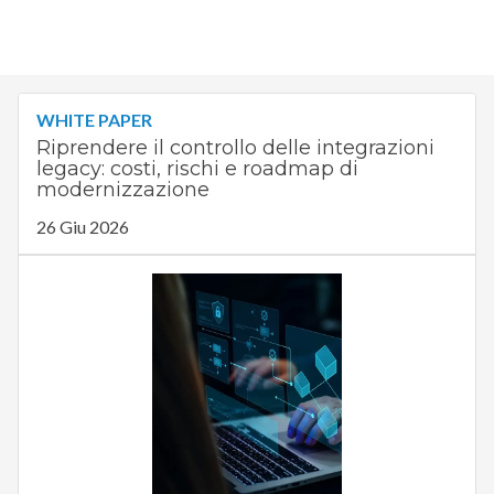
WHITE PAPER
Riprendere il controllo delle integrazioni
legacy: costi, rischi e roadmap di
modernizzazione
26 Giu 2026