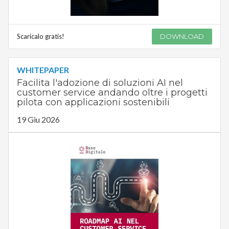
Scaricalo gratis!
DOWNLOAD
WHITEPAPER
Facilita l'adozione di soluzioni AI nel
customer service andando oltre i progetti
pilota con applicazioni sostenibili
19 Giu 2026