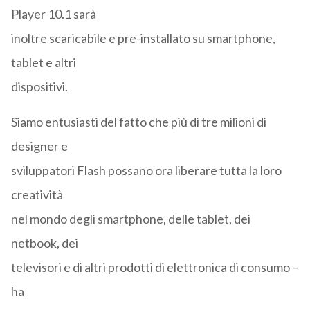
Player 10.1 sarà
inoltre scaricabile e pre-installato su smartphone,
tablet e altri
dispositivi.
Siamo entusiasti del fatto che più di tre milioni di
designer e
sviluppatori Flash possano ora liberare tutta la loro
creatività
nel mondo degli smartphone, delle tablet, dei
netbook, dei
televisori e di altri prodotti di elettronica di consumo –
ha