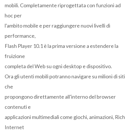
mobili. Completamente riprogettata con funzioni ad
hoc per
l'ambito mobile e per raggiungere nuovi livelli di
performance,
Flash Player 10.1 è la prima versione a estendere la
fruizione
completa del Web su ogni desktop e dispositivo.
Ora gli utenti mobili potranno navigare su milioni di siti
che
propongono direttamente all'interno del browser
contenuti e
applicazioni multimediali come giochi, animazioni, Rich
Internet