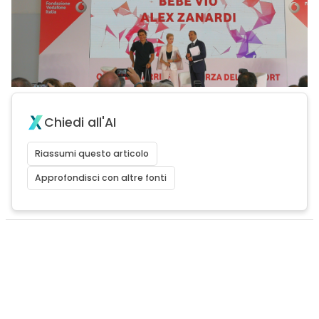
Chiedi all'AI
Riassumi questo articolo
Approfondisci con altre fonti