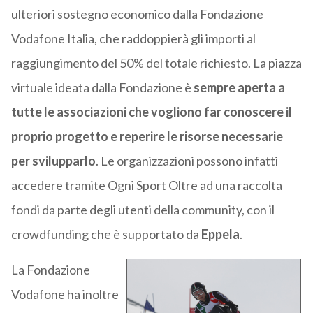
ulteriori sostegno economico dalla Fondazione
Vodafone Italia, che raddoppierà gli importi al
raggiungimento del 50% del totale richiesto. La piazza
virtuale ideata dalla Fondazione è
sempre aperta a
tutte le associazioni che vogliono far conoscere il
proprio progetto e reperire le risorse necessarie
per svilupparlo
. Le organizzazioni possono infatti
accedere tramite Ogni Sport Oltre ad una raccolta
fondi da parte degli utenti della community, con il
crowdfunding che è supportato da
Eppela
.
La Fondazione
Vodafone ha inoltre