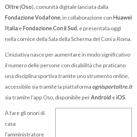
Oltre
(
Oso
), comunità digitale lanciata dalla
Fondazione Vodafone
, in collaborazione con
Huawei
Italia
e
Fondazione Con il Sud
, e presentata oggi
nella cornice della Sala della Scherma del Coni a Roma.
L’iniziativa nasce per aumentare in modo significativo
il numero delle persone con disabilità che praticano
una disciplina sportiva tramite uno strumento online,
accessibile sia tramite la piattaforma
ognisportoltre.it
sia tramite l’app Oso, disponibile per
Android
e
iOS
.
A fare gli onori di
casa
l’amministratore