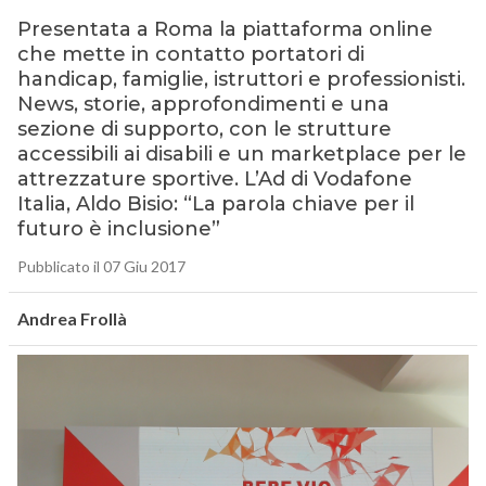
Presentata a Roma la piattaforma online
che mette in contatto portatori di
handicap, famiglie, istruttori e professionisti.
News, storie, approfondimenti e una
sezione di supporto, con le strutture
accessibili ai disabili e un marketplace per le
attrezzature sportive. L’Ad di Vodafone
Italia, Aldo Bisio: “La parola chiave per il
futuro è inclusione”
Pubblicato il 07 Giu 2017
Andrea Frollà