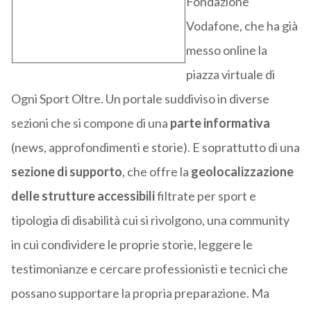
Fondazione
Vodafone, che ha già
messo online la
piazza virtuale di
Ogni Sport Oltre. Un portale suddiviso in diverse
sezioni che si compone di una
parte informativa
(news, approfondimenti e storie). E soprattutto di una
sezione di supporto
, che offre la
geolocalizzazione
delle strutture accessibili
filtrate per sport e
tipologia di disabilità cui si rivolgono, una community
in cui condividere le proprie storie, leggere le
testimonianze e cercare professionisti e tecnici che
possano supportare la propria preparazione. Ma