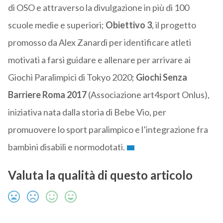
di OSO e attraverso la divulgazione in più di 100
scuole medie e superiori;
Obiettivo 3
, il progetto
promosso da Alex Zanardi per identificare atleti
motivati a farsi guidare e allenare per arrivare ai
Giochi Paralimpici di Tokyo 2020;
Giochi
Senza
Barriere Roma 2017
(Associazione art4sport Onlus),
iniziativa nata dalla storia di Bebe Vio, per
promuovere lo sport paralimpico e l’integrazione fra
bambini disabili e normodotati.
Valuta la qualità di questo articolo