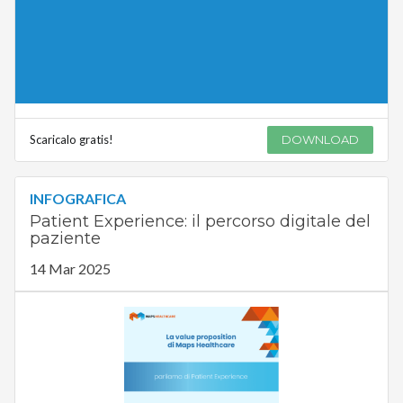
Scaricalo gratis!
DOWNLOAD
INFOGRAFICA
Patient Experience: il percorso digitale del
paziente
14 Mar 2025