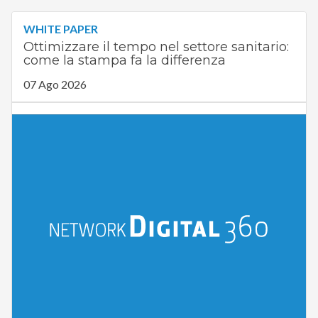
WHITE PAPER
Ottimizzare il tempo nel settore sanitario:
come la stampa fa la differenza
07 Ago 2026