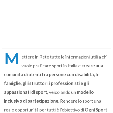
M
ettere in Rete tutte le informazioni utili a chi
vuole praticare sport in Italia e
creare una
comunità di utenti fra persone con disabilità, le
famiglie, gli istruttori, i professionisti e gli
appassionati di sport
, veicolando un
modello
inclusivo di partecipazione
. Rendere lo sport una
reale opportunità per tutti è l’obiettivo di
Ogni
Sport