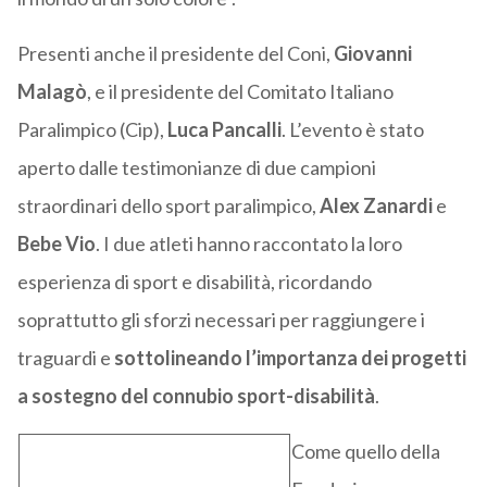
Presenti anche il presidente del Coni,
Giovanni
Malagò
, e il presidente del Comitato Italiano
Paralimpico (Cip),
Luca Pancalli
. L’evento è stato
aperto dalle testimonianze di due campioni
straordinari dello sport paralimpico,
Alex Zanardi
e
Bebe Vio
. I due atleti hanno raccontato la loro
esperienza di sport e disabilità, ricordando
soprattutto gli sforzi necessari per raggiungere i
traguardi e
sottolineando l’importanza dei progetti
a sostegno del connubio sport-disabilità
.
Come quello della