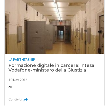
LA PARTNERSHIP
Formazione digitale in carcere: intesa
Vodafone-ministero della Giustizia
10 Nov 2016
di
Condividi