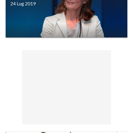
24 Lug 2019