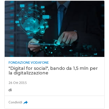
FONDAZIONE VODAFONE
"Digital for social", bando da 1,5 mln per
la digitalizzazione
26 Ott 2015
di
Condividi