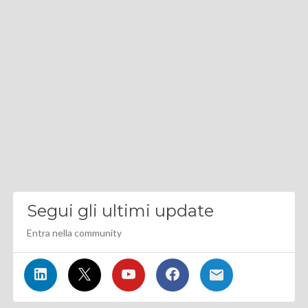
Segui gli ultimi update
Entra nella community