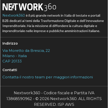
Nextwork360
è il più grande network in Italia di testate e portali
B2B dedicati ai temi della Trasformazione Digitale e dell’Innovazione
Imprenditoriale. Ha la missione di diffondere la cultura digitale e
imprenditoriale nelle imprese e pubbliche amministrazioni italiane.
Indirizzo
Via Moretto da Brescia, 22
Milano - Italia
CAP 20133
Contatti
Contatta il nostro team per maggiori informazioni
Nextwork360 - Codice fiscale e Partita IVA
13868590962 - © 2026 Nextwork360. ALL RIGHTS
RESERVED. ISP AWS