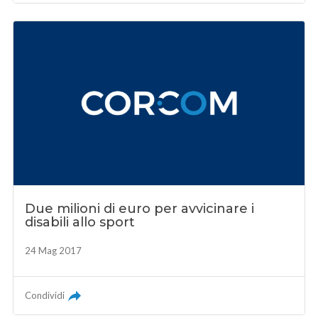
Due milioni di euro per avvicinare i
disabili allo sport
24 Mag 2017
Condividi