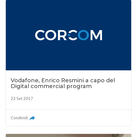
Vodafone, Enrico Resmini a capo del
Digital commercial program
22 Set 2017
Condividi