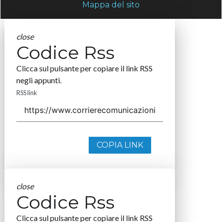
Mappa del sito
close
Codice Rss
Clicca sul pulsante per copiare il link RSS
negli appunti.
RSS link
COPIA LINK
close
Codice Rss
Clicca sul pulsante per copiare il link RSS