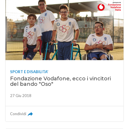
SPORT E DISABILITA'
Fondazione Vodafone, ecco i vincitori
del bando "Oso"
27 Giu 2018
Condividi