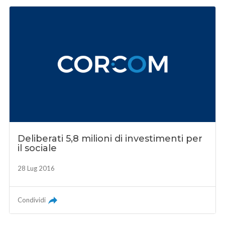
Deliberati 5,8 milioni di investimenti per
il sociale
28 Lug 2016
Condividi