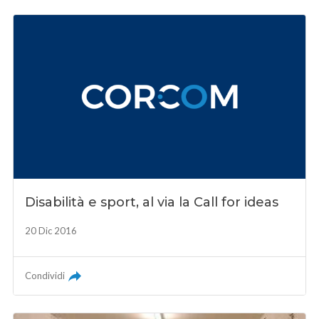
Disabilità e sport, al via la Call for ideas
20 Dic 2016
Condividi