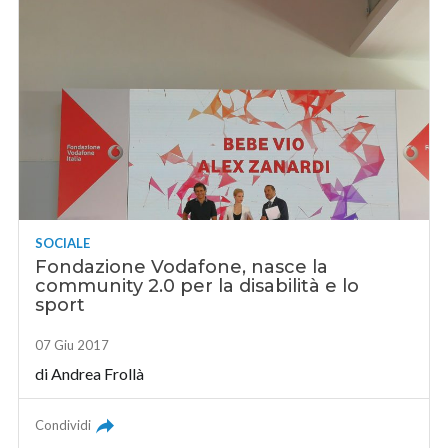
SOCIALE
Fondazione Vodafone, nasce la
community 2.0 per la disabilità e lo
sport
07 Giu 2017
di Andrea Frollà
Condividi