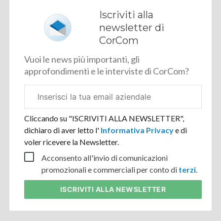
Iscriviti alla
newsletter di
CorCom
Vuoi le news più importanti, gli
approfondimenti e le interviste di CorCom?
Email
aziendale
Cliccando su "ISCRIVITI ALLA NEWSLETTER",
dichiaro di aver letto l'
Informativa Privacy
e di
voler ricevere la Newsletter.
Acconsento all'invio di comunicazioni
promozionali e commerciali per conto di
terzi
.
ISCRIVITI
ALLA NEWSLETTER