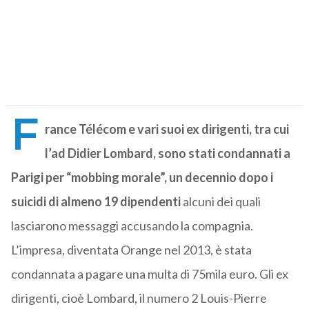
F
rance Télécom e vari suoi ex dirigenti, tra cui
l’ad Didier Lombard, sono stati condannati a
Parigi per “mobbing morale”, un decennio dopo i
suicidi di almeno 19 dipendenti
alcuni dei quali
lasciarono messaggi accusando la compagnia.
L’impresa, diventata Orange nel 2013, è stata
condannata a pagare una multa di 75mila euro. Gli ex
dirigenti, cioè Lombard, il numero 2 Louis-Pierre