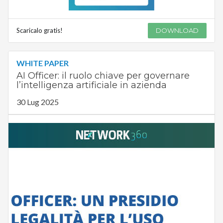
Scaricalo gratis!
DOWNLOAD
WHITE PAPER
AI Officer: il ruolo chiave per governare
l’intelligenza artificiale in azienda
30 Lug 2025