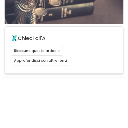
Chiedi all'AI
Riassumi questo articolo
Approfondisci con altre fonti