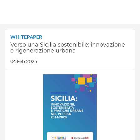
WHITEPAPER
Verso una Sicilia sostenibile: innovazione
e rigenerazione urbana
04 Feb 2025