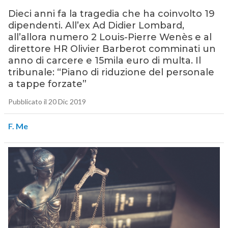
Dieci anni fa la tragedia che ha coinvolto 19
dipendenti. All’ex Ad Didier Lombard,
all’allora numero 2 Louis-Pierre Wenès e al
direttore HR Olivier Barberot comminati un
anno di carcere e 15mila euro di multa. Il
tribunale: “Piano di riduzione del personale
a tappe forzate”
Pubblicato il 20 Dic 2019
F. Me