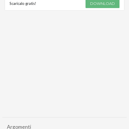
Scaricalo gratis!
DOWNLOAD
Argomenti