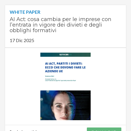
WHITE PAPER
AI Act: cosa cambia per le imprese con
l’entrata in vigore dei divieti e degli
obblighi formativi
17 Dic 2025