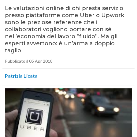
Le valutazioni online di chi presta servizio
presso piattaforme come Uber o Upwork
sono le preziose referenze che i
collaboratori vogliono portare con sé
nell’economia del lavoro “fluido”. Ma gli
esperti avvertono: è un’arma a doppio
taglio
Pubblicato il 05 Apr 2018
Patrizia Licata