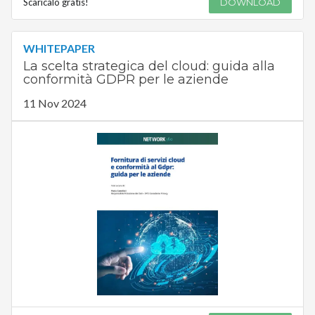
Scaricalo gratis!
DOWNLOAD
WHITEPAPER
La scelta strategica del cloud: guida alla
conformità GDPR per le aziende
11 Nov 2024