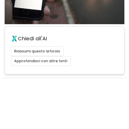
Chiedi all'AI
Riassumi questo articolo
Approfondisci con altre fonti