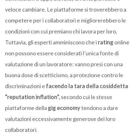
veloce cambiare. Le piattaforme si troverebbero a
competere per i collaboratori e migliorerebbero le
condizioni con cui premiano chi lavora per loro.
Tuttavia, gli esperti amminiscono che i
rating
online
non possono essere considerati l’unica fonte di
valutazione di un lavoratore: vanno presi con una
buona dose di scetticismo, a protezione contro le
discriminazioni e
facendo la tara della cosiddetta
“reputation inflation”,
secondo cui le stesse
piattaforme della
gig economy
tendono a dare
valutazioni eccessivamente generose dei loro
collaboratori.