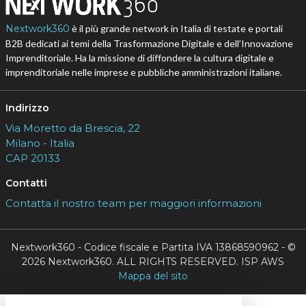
Nextwork360
è il più grande network in Italia di testate e portali
B2B dedicati ai temi della Trasformazione Digitale e dell’Innovazione
Imprenditoriale. Ha la missione di diffondere la cultura digitale e
imprenditoriale nelle imprese e pubbliche amministrazioni italiane.
Indirizzo
Via Moretto da Brescia, 22
Milano - Italia
CAP 20133
Contatti
Contatta il nostro team per maggiori informazioni
Nextwork360 - Codice fiscale e Partita IVA 13868590962 - ©
2026 Nextwork360. ALL RIGHTS RESERVED. ISP AWS
Mappa del sito