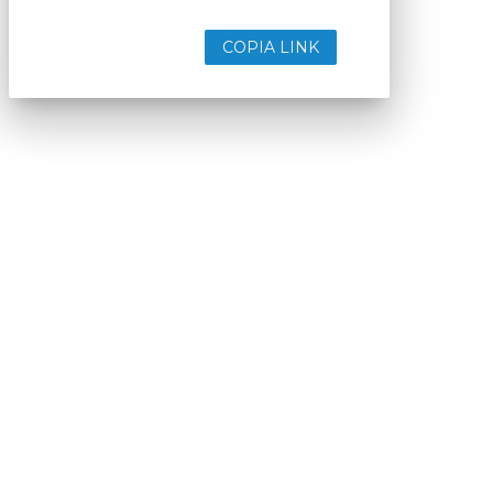
COPIA LINK