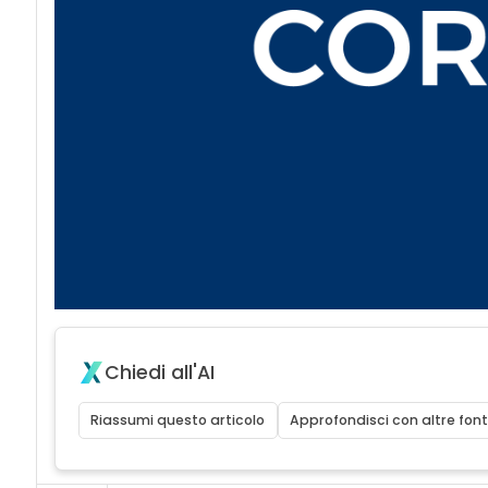
Chiedi all'AI
Riassumi questo articolo
Approfondisci con altre font