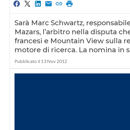
Sarà Marc Schwartz, responsabile
Mazars, l’arbitro nella disputa ch
francesi e Mountain View sulla r
motore di ricerca. La nomina in 
Pubblicato il 13 Nov 2012