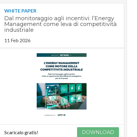
WHITE PAPER
Dal monitoraggio agli incentivi: l’Energy
Management come leva di competitività
industriale
11 Feb 2026
Scaricalo gratis!
DOWNLOAD