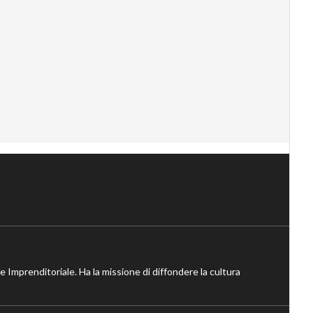
ne Imprenditoriale. Ha la missione di diffondere la cultura