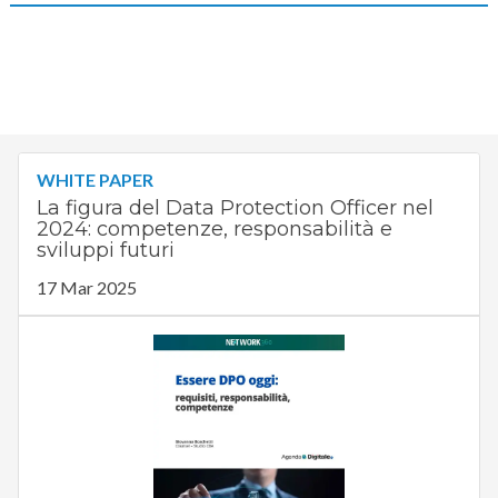
WHITE PAPER
La figura del Data Protection Officer nel
2024: competenze, responsabilità e
sviluppi futuri
17 Mar 2025