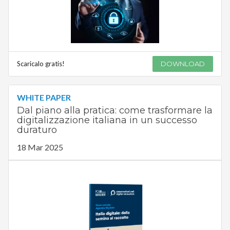
Scaricalo gratis!
DOWNLOAD
WHITE PAPER
Dal piano alla pratica: come trasformare la
digitalizzazione italiana in un successo
duraturo
18 Mar 2025