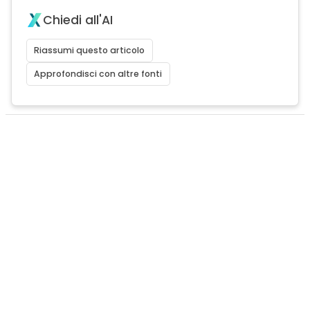
Chiedi all'AI
Riassumi questo articolo
Approfondisci con altre fonti