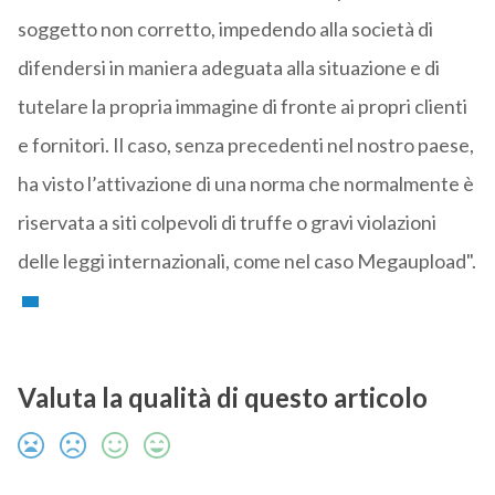
soggetto non corretto, impedendo alla società di
difendersi in maniera adeguata alla situazione e di
tutelare la propria immagine di fronte ai propri clienti
e fornitori. Il caso, senza precedenti nel nostro paese,
ha visto l’attivazione di una norma che normalmente è
riservata a siti colpevoli di truffe o gravi violazioni
delle leggi internazionali, come nel caso Megaupload".
Valuta la qualità di questo articolo