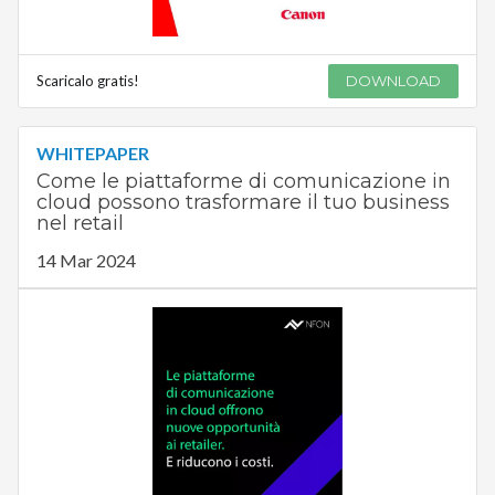
Scaricalo gratis!
DOWNLOAD
WHITEPAPER
Come le piattaforme di comunicazione in
cloud possono trasformare il tuo business
nel retail
14 Mar 2024