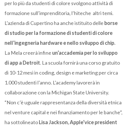
per lo più da studenti di colore svolgono attività di
formazione sull’imprenditoria, l’hiteche altri temi.
L’azienda di Cupertino ha anche istituito delle
borse
di studio per la formazione di studenti di colore
nell’ingegneria hardware e nello sviluppo di chip.
La Mela creerà infine
un’accademia per lo sviluppo
di app a Detroit
. La scuola fornirà una corso gratuito
di 10-12 mesi in coding, design e marketing per circa
1.000 studenti l’anno. L’academy lavorerà in
collaborazione con la Michigan State University.
“Non c’è uguale rappresentanza della diversità etnica
nel venture capital e nei finanziamento per le banche”,
ha sottolineato
Lisa Jackson, Apple’vice president