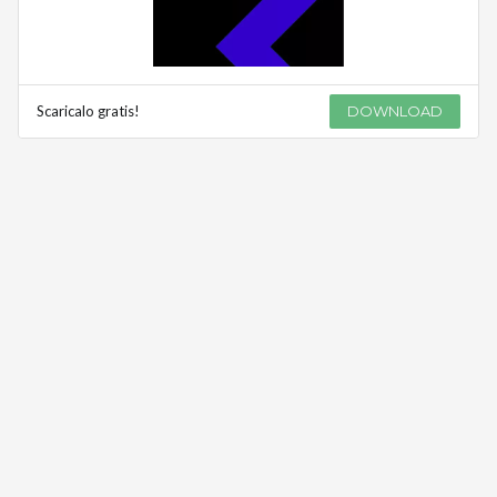
Scaricalo gratis!
DOWNLOAD