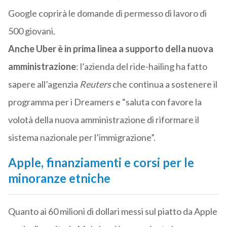
Google coprirà le domande di permesso di lavoro di
500 giovani.
Anche Uber è in prima linea a supporto della nuova
amministrazione
: l’azienda del ride-hailing ha fatto
sapere all’agenzia
Reuters
che continua a sostenere il
programma per i Dreamers e “saluta con favore la
volotà della nuova amministrazione di riformare il
sistema nazionale per l’immigrazione”.
Apple, finanziamenti e corsi per le
minoranze etniche
Quanto ai 60 milioni di dollari messi sul piatto da Apple