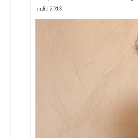
luglio 2013.