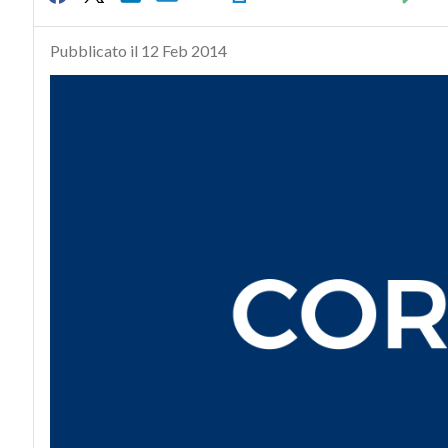
Pubblicato il 12 Feb 2014