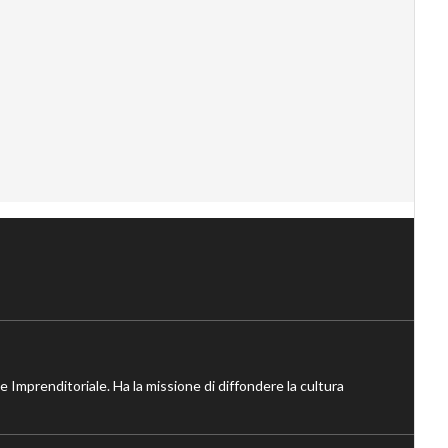
ne Imprenditoriale. Ha la missione di diffondere la cultura