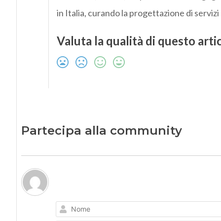
in Italia, curando la progettazione di serviz
Valuta la qualità di questo arti
Partecipa alla community