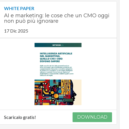
WHITE PAPER
AI e marketing: le cose che un CMO oggi
non può più ignorare
17 Dic 2025
Scaricalo gratis!
DOWNLOAD