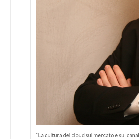
“La cultura del cloud sul mercato e sul cana