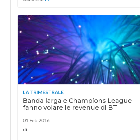
LA TRIMESTRALE
Banda larga e Champions League
fanno volare le revenue di BT
01 Feb 2016
di