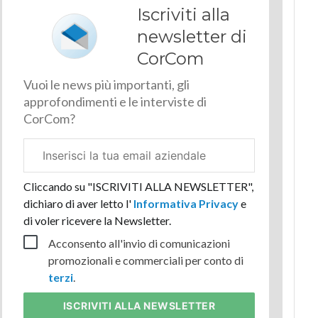
Iscriviti alla
newsletter di
CorCom
Vuoi le news più importanti, gli
approfondimenti e le interviste di
CorCom?
Email
aziendale
Cliccando su "ISCRIVITI ALLA NEWSLETTER",
dichiaro di aver letto l'
Informativa Privacy
e
di voler ricevere la Newsletter.
Acconsento all'invio di comunicazioni
promozionali e commerciali per conto di
terzi
.
ISCRIVITI
ALLA NEWSLETTER