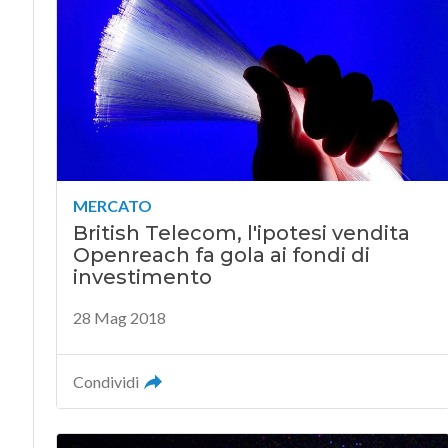
MERCATO
British Telecom, l'ipotesi vendita
Openreach fa gola ai fondi di
investimento
28 Mag 2018
Condividi