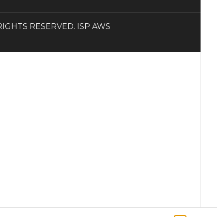
LL RIGHTS RESERVED. ISP AWS