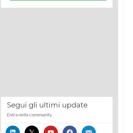
Segui gli ultimi update
Entra nella community