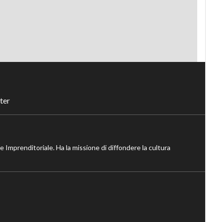
ter
ne Imprenditoriale. Ha la missione di diffondere la cultura