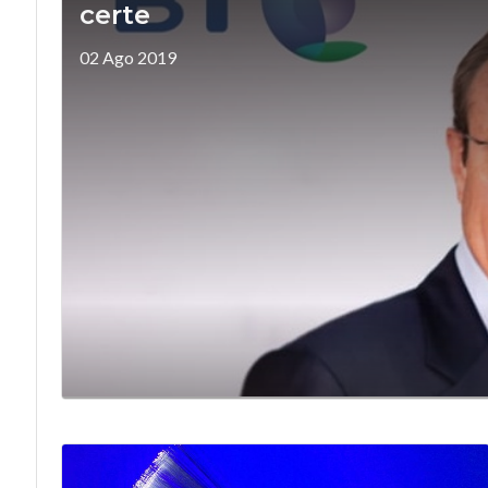
certe
02 Ago 2019