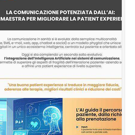
Podcast
Privacy