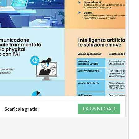
Scaricala gratis!
DOWNLOAD