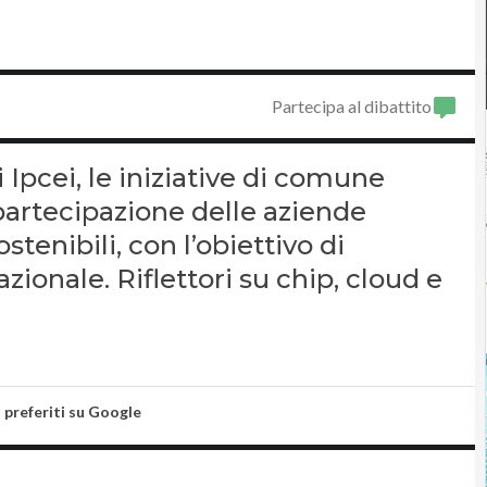
Partecipa al dibattito
i Ipcei, le iniziative di comune
partecipazione delle aziende
tenibili, con l’obiettivo di
zionale. Riflettori su chip, cloud e
i preferiti su Google