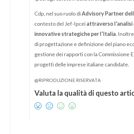
Cdp, nel suo ruolo di
Advisory Partner del
contesto del Jef-Ipcei
attraverso l’analisi 
innovative strategiche per l’Italia
. Inoltr
di progettazione e definizione del piano eco
gestione dei rapporti con la Commissione Eur
progetti delle imprese italiane candidate.
@RIPRODUZIONE RISERVATA
Valuta la qualità di questo arti